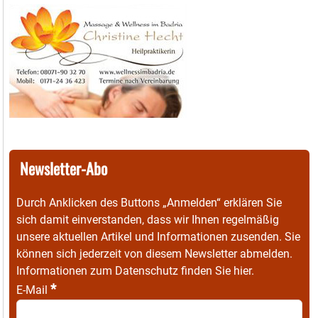
Newsletter-Abo
Durch Anklicken des Buttons „Anmelden“ erklären Sie
sich damit einverstanden, dass wir Ihnen regelmäßig
unsere aktuellen Artikel und Informationen zusenden. Sie
können sich jederzeit von diesem Newsletter abmelden.
Informationen zum Datenschutz finden Sie
hier
.
*
E-Mail