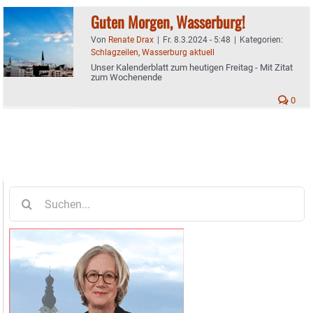
Guten Morgen, Wasserburg!
Von
Renate Drax
|
Fr. 8.3.2024 - 5:48
|
Kategorien:
Schlagzeilen
,
Wasserburg aktuell
Unser Kalenderblatt zum heutigen Freitag - Mit Zitat
zum Wochenende
0
Suche
nach: