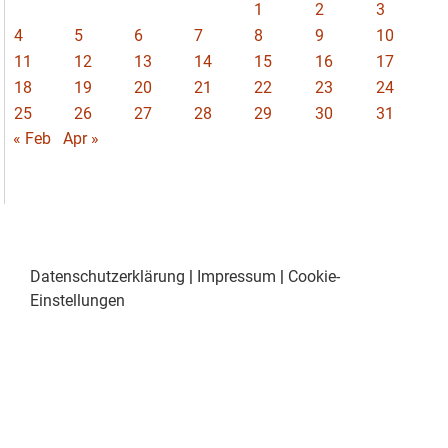
1
2
3
4
5
6
7
8
9
10
11
12
13
14
15
16
17
18
19
20
21
22
23
24
25
26
27
28
29
30
31
« Feb
Apr »
Datenschutzerklärung
|
Impressum
|
Cookie-
Einstellungen