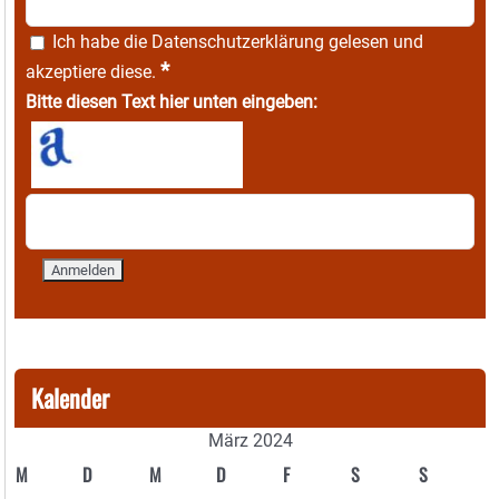
Ich habe die
Datenschutzerklärung
gelesen und
*
akzeptiere diese.
Bitte diesen Text hier unten eingeben:
Kalender
März 2024
M
D
M
D
F
S
S