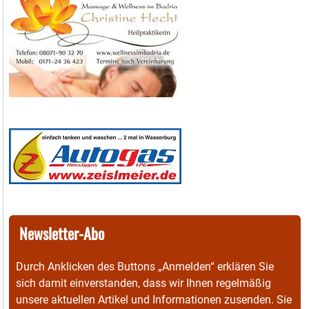
Newsletter-Abo
Durch Anklicken des Buttons „Anmelden“ erklären Sie
sich damit einverstanden, dass wir Ihnen regelmäßig
unsere aktuellen Artikel und Informationen zusenden. Sie