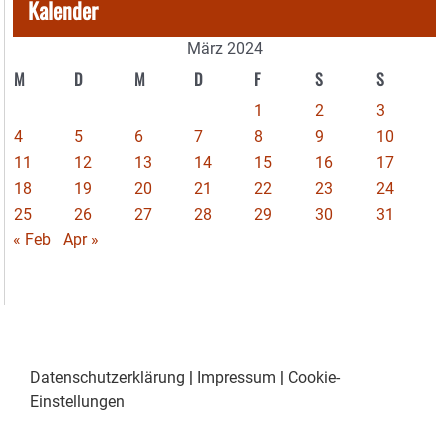
Kalender
März 2024
M
D
M
D
F
S
S
1
2
3
4
5
6
7
8
9
10
11
12
13
14
15
16
17
18
19
20
21
22
23
24
25
26
27
28
29
30
31
« Feb
Apr »
Datenschutzerklärung
|
Impressum
|
Cookie-
Einstellungen