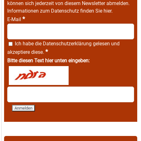
können sich jederzeit von diesem Newsletter abmelden.
Informationen zum Datenschutz finden Sie
hier
.
*
E-Mail
Ich habe die
Datenschutzerklärung
gelesen und
*
akzeptiere diese.
Bitte diesen Text hier unten eingeben: