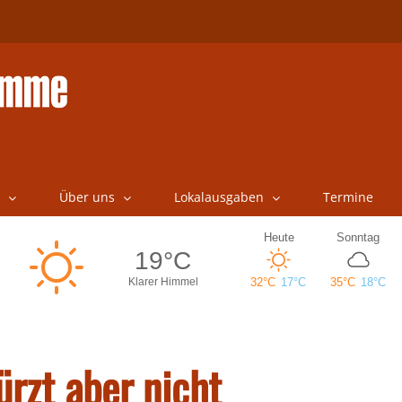
Über uns
Lokalausgaben
Termine
ürzt aber nicht