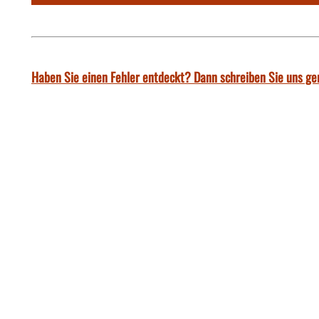
Haben Sie einen Fehler entdeckt? Dann schreiben Sie uns ge