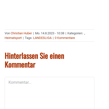
Von
Christian Huber
|
Mo. 14.8.2023 - 10:38
|
Kategorien:
.
,
Heimatsport
|
Tags:
LANDESLIGA
|
0 Kommentare
Hinterlassen Sie einen
Kommentar
Kommentar