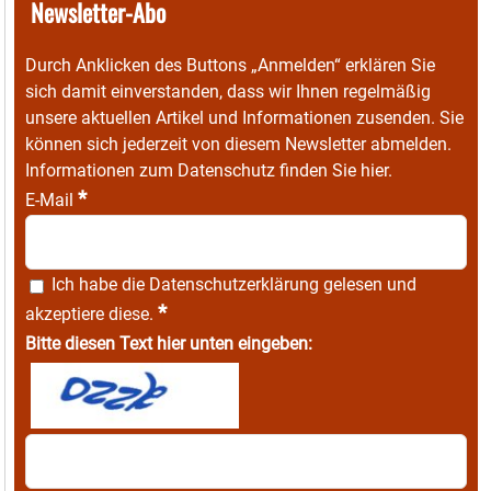
Newsletter-Abo
Durch Anklicken des Buttons „Anmelden“ erklären Sie
sich damit einverstanden, dass wir Ihnen regelmäßig
unsere aktuellen Artikel und Informationen zusenden. Sie
können sich jederzeit von diesem Newsletter abmelden.
Informationen zum Datenschutz finden Sie
hier
.
*
E-Mail
Ich habe die
Datenschutzerklärung
gelesen und
*
akzeptiere diese.
Bitte diesen Text hier unten eingeben: