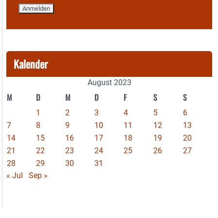
Kalender
August 2023
M
D
M
D
F
S
S
1
2
3
4
5
6
7
8
9
10
11
12
13
14
15
16
17
18
19
20
21
22
23
24
25
26
27
28
29
30
31
« Jul
Sep »