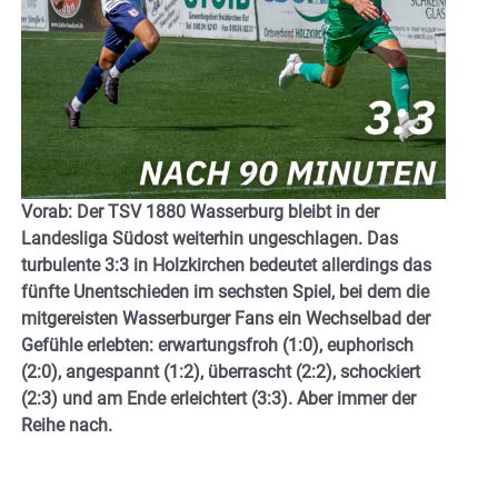
Vorab: Der TSV 1880 Wasserburg bleibt in der
Landesliga Südost weiterhin ungeschlagen. Das
turbulente 3:3 in Holzkirchen bedeutet allerdings das
fünfte Unentschieden im sechsten Spiel, bei dem die
mitgereisten Wasserburger Fans ein Wechselbad der
Gefühle erlebten: erwartungsfroh (1:0), euphorisch
(2:0), angespannt (1:2), überrascht (2:2), schockiert
(2:3) und am Ende erleichtert (3:3). Aber immer der
Reihe nach.