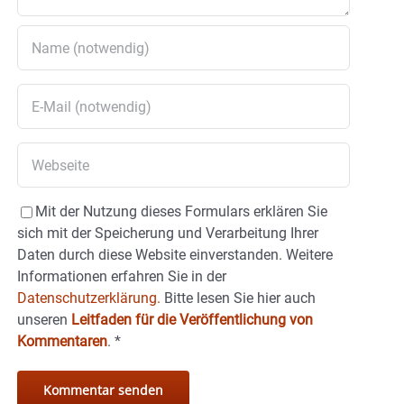
Mit der Nutzung dieses Formulars erklären Sie
sich mit der Speicherung und Verarbeitung Ihrer
Daten durch diese Website einverstanden. Weitere
Informationen erfahren Sie in der
Datenschutzerklärung.
Bitte lesen Sie hier auch
unseren
Leitfaden für die Veröffentlichung von
Kommentaren
.
*