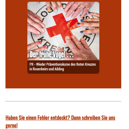
Haben Sie einen Fehler entdeckt? Dann schreiben Sie uns
gerne!