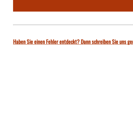
Haben Sie einen Fehler entdeckt? Dann schreiben Sie uns ge