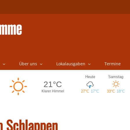
Über uns
Lokalausgaben
Termine
m Schlappen