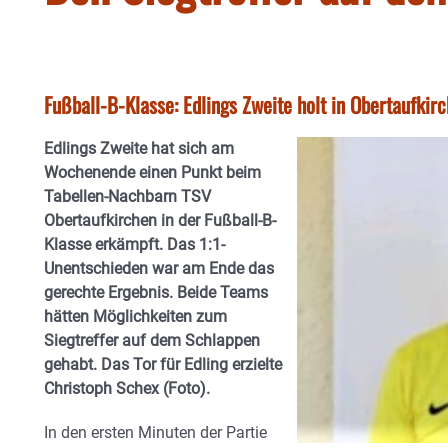
Fußball-B-Klasse: Edlings Zweite holt in Obertaufkir
Edlings Zweite hat sich am
Wochenende einen Punkt beim
Tabellen-Nachbarn TSV
Obertaufkirchen in der Fußball-B-
Klasse erkämpft. Das 1:1-
Unentschieden war am Ende das
gerechte Ergebnis. Beide Teams
hätten Möglichkeiten zum
Siegtreffer auf dem Schlappen
gehabt. Das Tor für Edling erzielte
Christoph Schex (Foto).
In den ersten Minuten der Partie