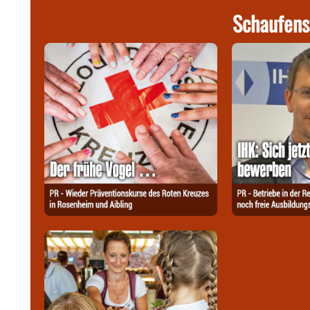
Schaufens