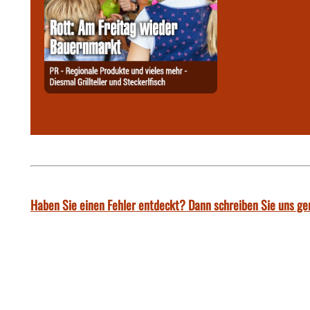
Haben Sie einen Fehler entdeckt? Dann schreiben Sie uns ge