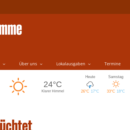
Über uns
Lokalausgaben
Termine
lüchtet