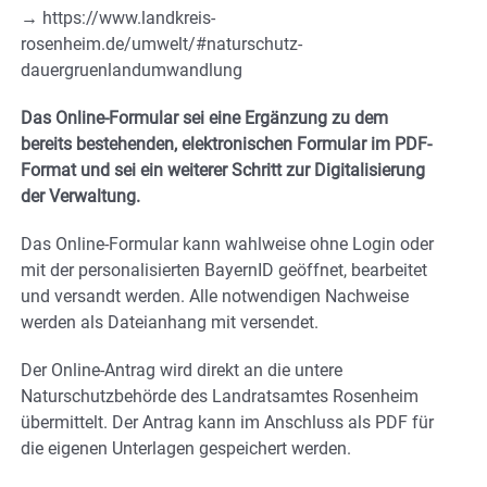
→ https://www.landkreis-
rosenheim.de/umwelt/#naturschutz-
dauergruenlandumwandlung
Das Online-Formular sei eine Ergänzung zu dem
bereits bestehenden, elektronischen Formular im PDF-
Format und sei ein weiterer Schritt zur Digitalisierung
der Verwaltung.
Das Online-Formular kann wahlweise ohne Login oder
mit der personalisierten BayernID geöffnet, bearbeitet
und versandt werden. Alle notwendigen Nachweise
werden als Dateianhang mit versendet.
Der Online-Antrag wird direkt an die untere
Naturschutzbehörde des Landratsamtes Rosenheim
übermittelt. Der Antrag kann im Anschluss als PDF für
die eigenen Unterlagen gespeichert werden.