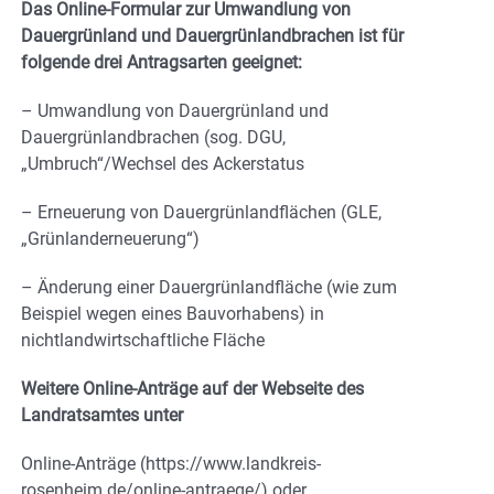
Das Online-Formular zur Umwandlung von
Dauergrünland und Dauergrünlandbrachen ist für
folgende drei Antragsarten geeignet:
– Umwandlung von Dauergrünland und
Dauergrünlandbrachen (sog. DGU,
„Umbruch“/Wechsel des Ackerstatus
– Erneuerung von Dauergrünlandflächen (GLE,
„Grünlanderneuerung“)
– Änderung einer Dauergrünlandfläche (wie zum
Beispiel wegen eines Bauvorhabens) in
nichtlandwirtschaftliche Fläche
Weitere Online-Anträge auf der Webseite des
Landratsamtes unter
Online-Anträge (https://www.landkreis-
rosenheim.de/online-antraege/) oder