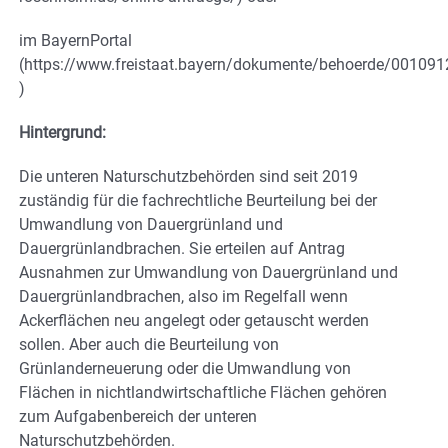
im BayernPortal
(https://www.freistaat.bayern/dokumente/behoerde/00109
)
Hintergrund:
Die unteren Naturschutzbehörden sind seit 2019
zuständig für die fachrechtliche Beurteilung bei der
Umwandlung von Dauergrünland und
Dauergrünlandbrachen. Sie erteilen auf Antrag
Ausnahmen zur Umwandlung von Dauergrünland und
Dauergrünlandbrachen, also im Regelfall wenn
Ackerflächen neu angelegt oder getauscht werden
sollen. Aber auch die Beurteilung von
Grünlanderneuerung oder die Umwandlung von
Flächen in nichtlandwirtschaftliche Flächen gehören
zum Aufgabenbereich der unteren
Naturschutzbehörden.