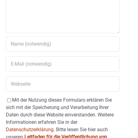
Mit der Nutzung dieses Formulars erklären Sie
sich mit der Speicherung und Verarbeitung Ihrer
Daten durch diese Website einverstanden. Weitere
Informationen erfahren Sie in der
Datenschutzerklärung.
Bitte lesen Sie hier auch
unseren
Leitfaden für die Veröffentlichung von