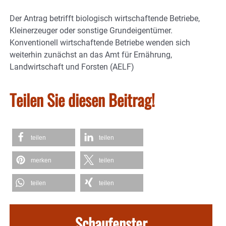
Der Antrag betrifft biologisch wirtschaftende Betriebe,
Kleinerzeuger oder sonstige Grundeigentümer.
Konventionell wirtschaftende Betriebe wenden sich
weiterhin zunächst an das Amt für Ernährung,
Landwirtschaft und Forsten (AELF)
Teilen Sie diesen Beitrag!
teilen
teilen
merken
teilen
teilen
teilen
Schaufenster