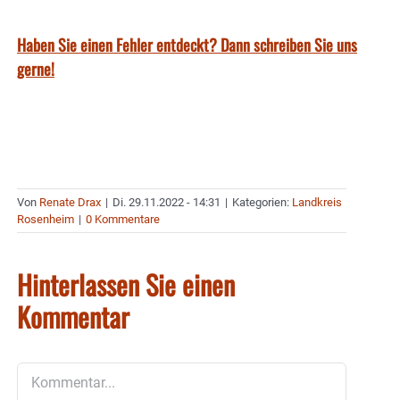
Haben Sie einen Fehler entdeckt? Dann schreiben Sie uns
gerne!
Von
Renate Drax
|
Di. 29.11.2022 - 14:31
|
Kategorien:
Landkreis
Rosenheim
|
0 Kommentare
Hinterlassen Sie einen
Kommentar
Kommentar