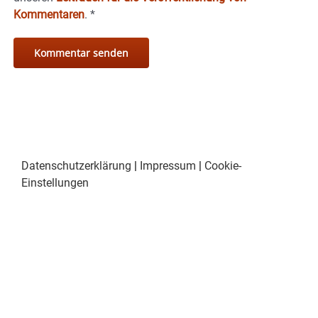
Kommentaren
.
*
Datenschutzerklärung
|
Impressum
|
Cookie-
Einstellungen