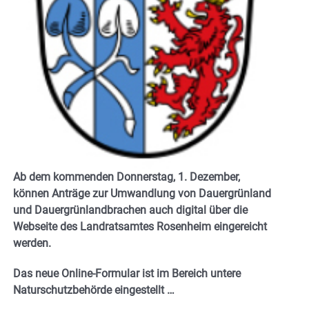
Ab dem kommenden Donnerstag, 1. Dezember,
können Anträge zur Umwandlung von Dauergrünland
und Dauergrünlandbrachen auch digital über die
Webseite des Landratsamtes Rosenheim eingereicht
werden.
Das neue Online-Formular ist im Bereich untere
Naturschutzbehörde eingestellt …