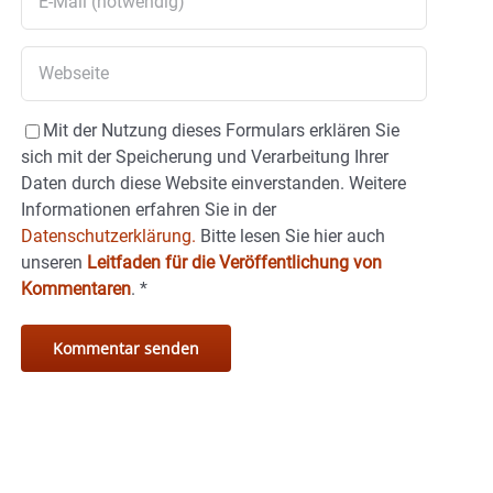
Mit der Nutzung dieses Formulars erklären Sie
sich mit der Speicherung und Verarbeitung Ihrer
Daten durch diese Website einverstanden. Weitere
Informationen erfahren Sie in der
Datenschutzerklärung.
Bitte lesen Sie hier auch
unseren
Leitfaden für die Veröffentlichung von
Kommentaren
.
*