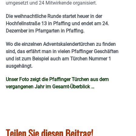
umgesetzt und 24 Mitwirkende organisiert.
Die weihnachtliche Runde startet heuer in der
Hochfellnstraße 13 in Pfaffing und endet am
24.
Dezember im Pfarrgarten in Pfaffing.
Wo die einzelnen Adventskalendertürchen zu finden
sind, das erfährt man in vielen Pfaffinger Geschäften
und ist zum Beispiel auch am Türchen Nummer 1
ausgehängt.
Unser Foto zeigt die Pfaffinger Türchen aus dem
vergangenen Jahr im Gesamt-Überblick …
Teilen Sie diesen Beitrag!