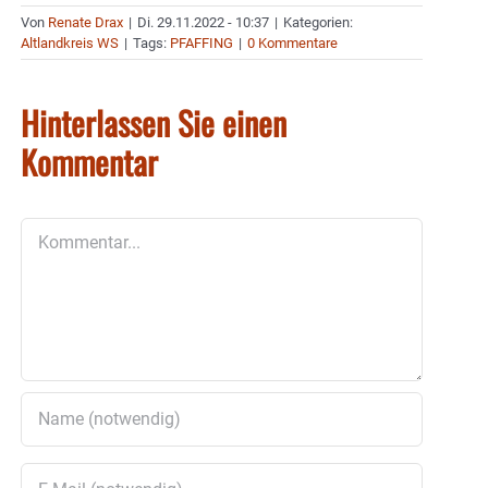
Von
Renate Drax
|
Di. 29.11.2022 - 10:37
|
Kategorien:
Altlandkreis WS
|
Tags:
PFAFFING
|
0 Kommentare
Hinterlassen Sie einen
Kommentar
Kommentar