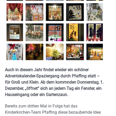
Auch in diesem Jahr findet wieder ein schöner
Adventskalender-Spaziergang durch Pfaffing statt –
für Groß und Klein. Ab dem kommnden Donnerstag, 1.
Dezember, „öffnet“ sich an
jedem Tag ein Fenster, ein
Hauseingang oder ein Gartenzaun.
Bereits zum dritten Mal in Folge hat das
Kinderkirchen-Team Pfaffing diese bezaubernde Idee