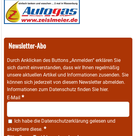
Newsletter-Abo
Durch Anklicken des Buttons „Anmelden“ erklären Sie
sich damit einverstanden, dass wir Ihnen regelmäßig
unsere aktuellen Artikel und Informationen zusenden. Sie
können sich jederzeit von diesem Newsletter abmelden.
Informationen zum Datenschutz finden Sie
hier
.
*
E-Mail
Ich habe die
Datenschutzerklärung
gelesen und
*
akzeptiere diese.