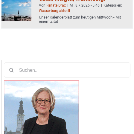
Von
Renate Drax
|
Mi. 8.7.2026 - 5:46
|
Kategorien:
Wasserburg aktuell
Unser Kalenderblatt zum heutigen Mittwoch - Mit
einem Zitat
Suche
nach: