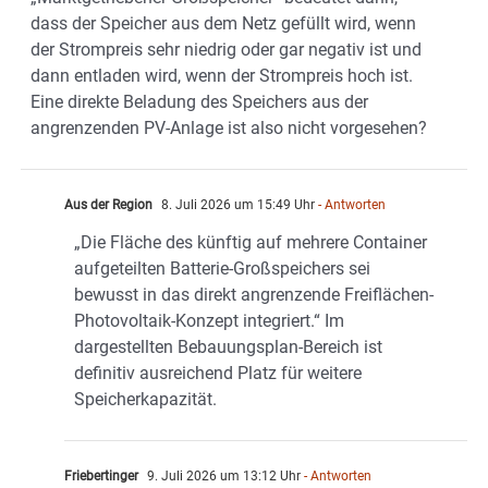
dass der Speicher aus dem Netz gefüllt wird, wenn
der Strompreis sehr niedrig oder gar negativ ist und
dann entladen wird, wenn der Strompreis hoch ist.
Eine direkte Beladung des Speichers aus der
angrenzenden PV-Anlage ist also nicht vorgesehen?
Aus der Region
8. Juli 2026 um 15:49 Uhr
- Antworten
„Die Fläche des künftig auf mehrere Container
aufgeteilten Batterie-Großspeichers sei
bewusst in das direkt angrenzende Freiflächen-
Photovoltaik-Konzept integriert.“ Im
dargestellten Bebauungsplan-Bereich ist
definitiv ausreichend Platz für weitere
Speicherkapazität.
Friebertinger
9. Juli 2026 um 13:12 Uhr
- Antworten