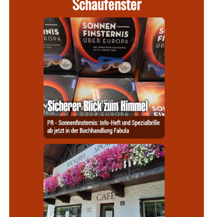
Schaufenster