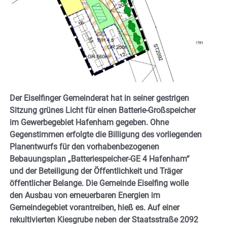
Der Eiselfinger Gemeinderat hat in seiner gestrigen
Sitzung grünes Licht für einen Batterie-Großspeicher
im Gewerbegebiet Hafenham gegeben. Ohne
Gegenstimmen erfolgte die Billigung des vorliegenden
Planentwurfs für den vorhabenbezogenen
Bebauungsplan „Batteriespeicher-GE 4 Hafenham“
und der Beteiligung der Öffentlichkeit und Träger
öffentlicher Belange. Die Gemeinde Eiselfing wolle
den Ausbau von erneuerbaren Energien im
Gemeindegebiet vorantreiben, hieß es. Auf einer
rekultivierten Kiesgrube neben der Staatsstraße 2092