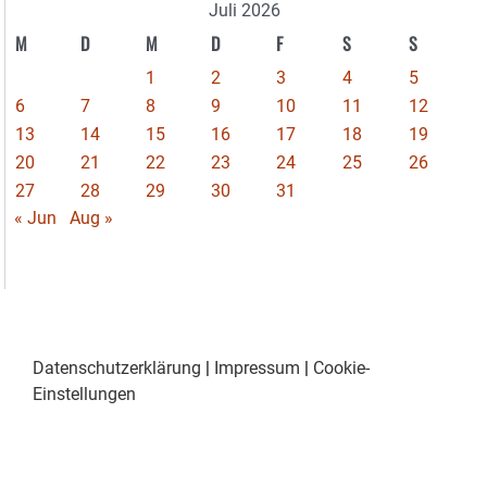
Juli 2026
M
D
M
D
F
S
S
1
2
3
4
5
6
7
8
9
10
11
12
13
14
15
16
17
18
19
20
21
22
23
24
25
26
27
28
29
30
31
« Jun
Aug »
Datenschutzerklärung
|
Impressum
|
Cookie-
Einstellungen