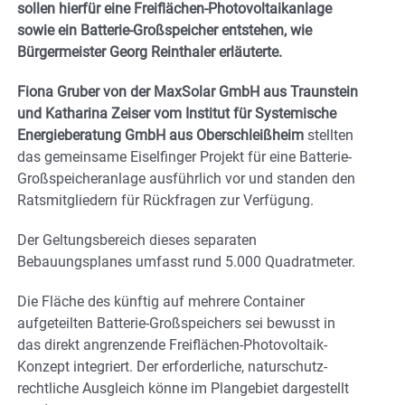
sollen hierfür eine Freiflächen-Photovoltaikanlage
sowie ein Batterie-Großspeicher entstehen, wie
Bürgermeister Georg Reinthaler erläuterte.
Fiona Gruber von der MaxSolar GmbH aus Traunstein
und Katharina Zeiser vom Institut für Systemische
Energieberatung GmbH aus Oberschleißheim
stellten
das gemeinsame Eiselfinger Projekt für eine Batterie-
Großspeicheranlage ausführlich vor und standen den
Ratsmitgliedern für Rückfragen zur Verfügung.
Der Geltungsbereich dieses separaten
Bebauungsplanes umfasst rund 5.000 Quadratmeter.
Die Fläche des künftig auf mehrere Container
aufgeteilten Batterie-Großspeichers sei bewusst in
das direkt angrenzende Freiflächen-Photovoltaik-
Konzept integriert. Der erforderliche, naturschutz-
rechtliche Ausgleich könne im Plangebiet dargestellt