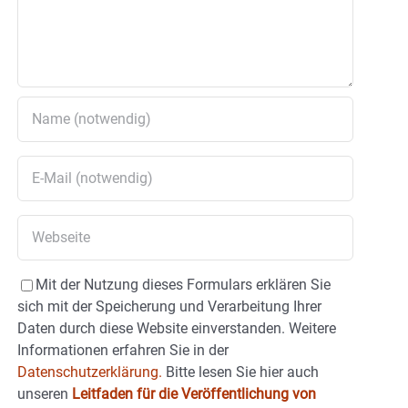
Mit der Nutzung dieses Formulars erklären Sie
sich mit der Speicherung und Verarbeitung Ihrer
Daten durch diese Website einverstanden. Weitere
Informationen erfahren Sie in der
Datenschutzerklärung.
Bitte lesen Sie hier auch
unseren
Leitfaden für die Veröffentlichung von