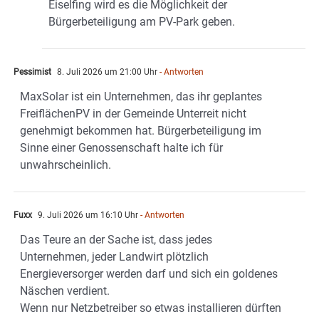
Eiselfing wird es die Möglichkeit der
Bürgerbeteiligung am PV-Park geben.
Pessimist
8. Juli 2026 um 21:00 Uhr
- Antworten
MaxSolar ist ein Unternehmen, das ihr geplantes
FreiflächenPV in der Gemeinde Unterreit nicht
genehmigt bekommen hat. Bürgerbeteiligung im
Sinne einer Genossenschaft halte ich für
unwahrscheinlich.
Fuxx
9. Juli 2026 um 16:10 Uhr
- Antworten
Das Teure an der Sache ist, dass jedes
Unternehmen, jeder Landwirt plötzlich
Energieversorger werden darf und sich ein goldenes
Näschen verdient.
Wenn nur Netzbetreiber so etwas installieren dürften