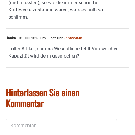
(und müssten), so wie die immer schon für
Kraftwerke zuständig waren, wäre es halb so
schlimm.
Janke
10. Juli 2026 um 11:22 Uhr
- Antworten
Toller Artikel, nur das Wesentliche fehlt Von welcher
Kapazität wird denn gesprochen?
Hinterlassen Sie einen
Kommentar
Kommentar