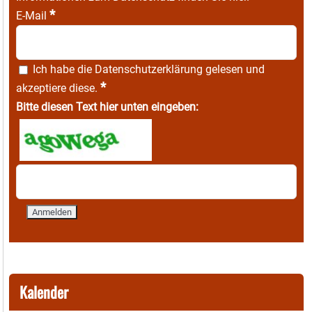
*
E-Mail
Ich habe die
Datenschutzerklärung
gelesen und
*
akzeptiere diese.
Bitte diesen Text hier unten eingeben:
Kalender