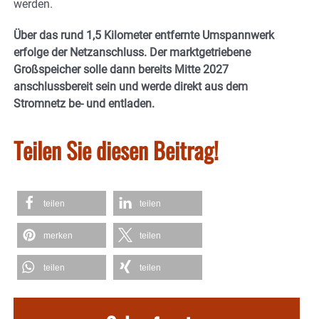
werden.
Über das rund 1,5 Kilometer entfernte Umspannwerk
erfolge der Netzanschluss. Der marktgetriebene
Großspeicher solle dann bereits Mitte 2027
anschlussbereit sein und werde direkt aus dem
Stromnetz be- und entladen.
Teilen Sie diesen Beitrag!
teilen
teilen
merken
teilen
teilen
teilen