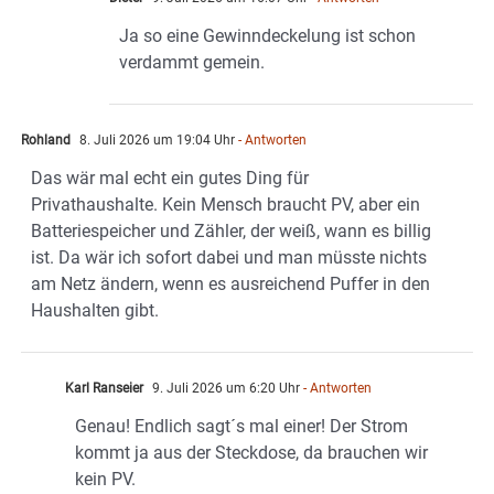
Ja so eine Gewinndeckelung ist schon
verdammt gemein.
Rohland
8. Juli 2026 um 19:04 Uhr
- Antworten
Das wär mal echt ein gutes Ding für
Privathaushalte. Kein Mensch braucht PV, aber ein
Batteriespeicher und Zähler, der weiß, wann es billig
ist. Da wär ich sofort dabei und man müsste nichts
am Netz ändern, wenn es ausreichend Puffer in den
Haushalten gibt.
Karl Ranseier
9. Juli 2026 um 6:20 Uhr
- Antworten
Genau! Endlich sagt´s mal einer! Der Strom
kommt ja aus der Steckdose, da brauchen wir
kein PV.