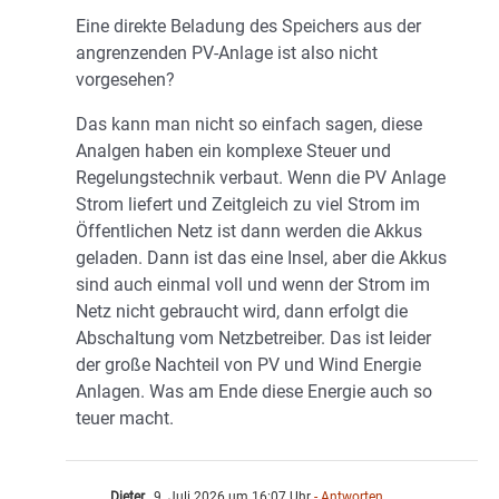
Eine direkte Beladung des Speichers aus der
angrenzenden PV-Anlage ist also nicht
vorgesehen?
Das kann man nicht so einfach sagen, diese
Analgen haben ein komplexe Steuer und
Regelungstechnik verbaut. Wenn die PV Anlage
Strom liefert und Zeitgleich zu viel Strom im
Öffentlichen Netz ist dann werden die Akkus
geladen. Dann ist das eine Insel, aber die Akkus
sind auch einmal voll und wenn der Strom im
Netz nicht gebraucht wird, dann erfolgt die
Abschaltung vom Netzbetreiber. Das ist leider
der große Nachteil von PV und Wind Energie
Anlagen. Was am Ende diese Energie auch so
teuer macht.
Dieter
9. Juli 2026 um 16:07 Uhr
- Antworten