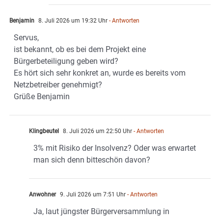
Benjamin
8. Juli 2026 um 19:32 Uhr
- Antworten
Servus,
ist bekannt, ob es bei dem Projekt eine
Bürgerbeteiligung geben wird?
Es hört sich sehr konkret an, wurde es bereits vom
Netzbetreiber genehmigt?
Grüße Benjamin
Klingbeutel
8. Juli 2026 um 22:50 Uhr
- Antworten
3% mit Risiko der Insolvenz? Oder was erwartet
man sich denn bitteschön davon?
Anwohner
9. Juli 2026 um 7:51 Uhr
- Antworten
Ja, laut jüngster Bürgerversammlung in