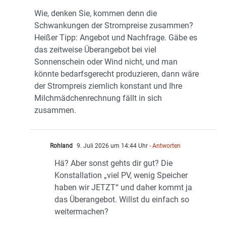
Wie, denken Sie, kommen denn die
Schwankungen der Strompreise zusammen?
Heißer Tipp: Angebot und Nachfrage. Gäbe es
das zeitweise Überangebot bei viel
Sonnenschein oder Wind nicht, und man
könnte bedarfsgerecht produzieren, dann wäre
der Strompreis ziemlich konstant und Ihre
Milchmädchenrechnung fällt in sich
zusammen.
Rohland
9. Juli 2026 um 14:44 Uhr
- Antworten
Hä? Aber sonst gehts dir gut? Die
Konstallation „viel PV, wenig Speicher
haben wir JETZT“ und daher kommt ja
das Überangebot. Willst du einfach so
weitermachen?