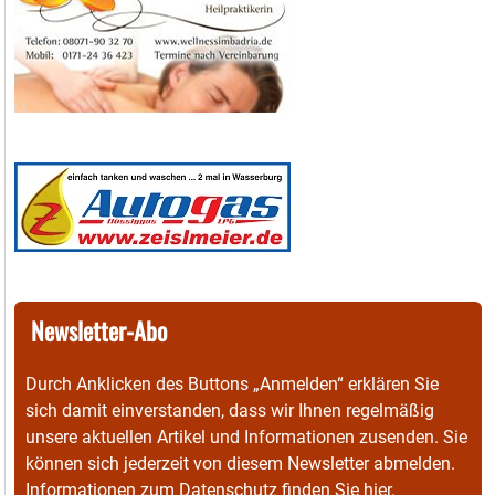
Newsletter-Abo
Durch Anklicken des Buttons „Anmelden“ erklären Sie
sich damit einverstanden, dass wir Ihnen regelmäßig
unsere aktuellen Artikel und Informationen zusenden. Sie
können sich jederzeit von diesem Newsletter abmelden.
Informationen zum Datenschutz finden Sie
hier
.