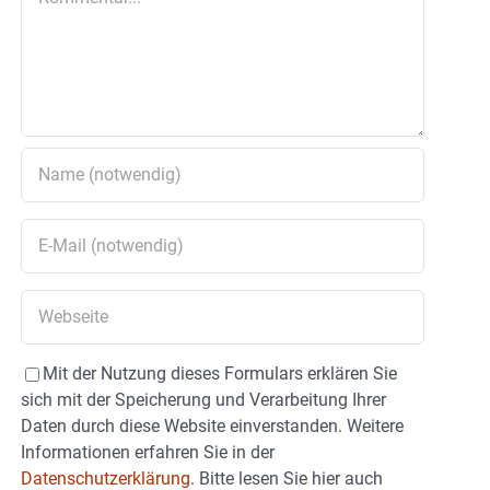
Mit der Nutzung dieses Formulars erklären Sie
sich mit der Speicherung und Verarbeitung Ihrer
Daten durch diese Website einverstanden. Weitere
Informationen erfahren Sie in der
Datenschutzerklärung.
Bitte lesen Sie hier auch