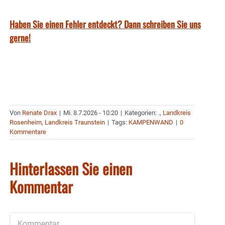
Haben Sie einen Fehler entdeckt? Dann schreiben Sie uns
gerne!
Von
Renate Drax
|
Mi. 8.7.2026 - 10:20
|
Kategorien:
.
,
Landkreis
Rosenheim
,
Landkreis Traunstein
|
Tags:
KAMPENWAND
|
0
Kommentare
Hinterlassen Sie einen
Kommentar
Kommentar