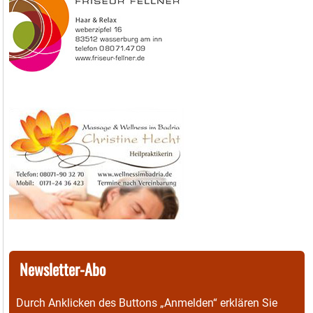
Newsletter-Abo
Durch Anklicken des Buttons „Anmelden“ erklären Sie