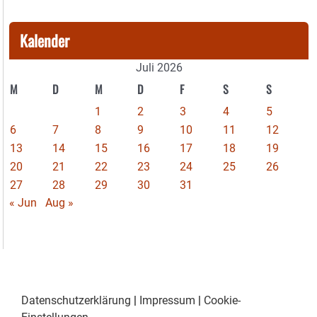
Kalender
Juli 2026
M
D
M
D
F
S
S
1
2
3
4
5
6
7
8
9
10
11
12
13
14
15
16
17
18
19
20
21
22
23
24
25
26
27
28
29
30
31
« Jun
Aug »
Datenschutzerklärung
|
Impressum
|
Cookie-