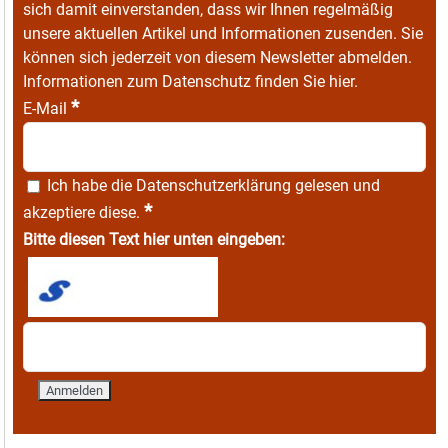
sich damit einverstanden, dass wir Ihnen regelmäßig
unsere aktuellen Artikel und Informationen zusenden. Sie
können sich jederzeit von diesem Newsletter abmelden.
Informationen zum Datenschutz finden Sie
hier
.
*
E-Mail
Ich habe die
Datenschutzerklärung
gelesen und
*
akzeptiere diese.
Bitte diesen Text hier unten eingeben: