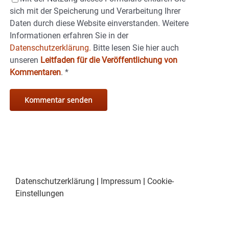
sich mit der Speicherung und Verarbeitung Ihrer
Daten durch diese Website einverstanden. Weitere
Informationen erfahren Sie in der
Datenschutzerklärung.
Bitte lesen Sie hier auch
unseren
Leitfaden für die Veröffentlichung von
Kommentaren
.
*
Datenschutzerklärung
|
Impressum
|
Cookie-
Einstellungen