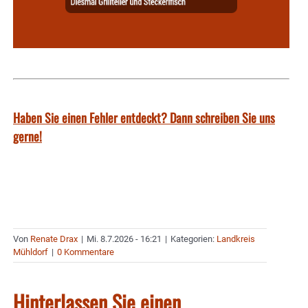
Haben Sie einen Fehler entdeckt? Dann schreiben Sie uns
gerne!
Von
Renate Drax
|
Mi. 8.7.2026 - 16:21
|
Kategorien:
Landkreis
Mühldorf
|
0 Kommentare
Hinterlassen Sie einen