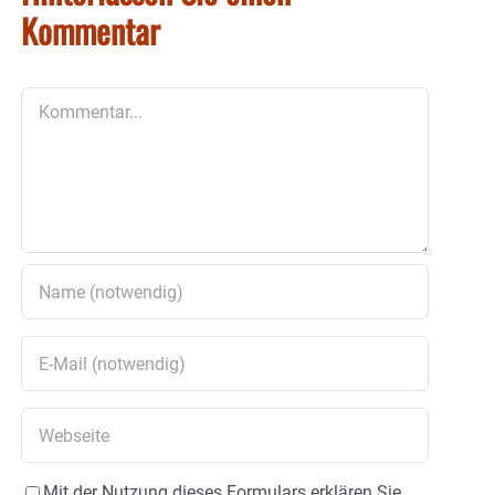
Kommentar
Kommentar
Mit der Nutzung dieses Formulars erklären Sie