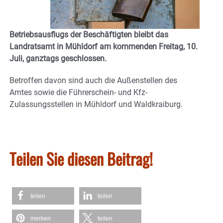
Betriebsausflugs der Beschäftigten bleibt das
Landratsamt in Mühldorf am kommenden Freitag, 10.
Juli, ganztags geschlossen.
Betroffen davon sind auch die Außenstellen des
Amtes sowie die Führerschein- und Kfz-
Zulassungsstellen in Mühldorf und Waldkraiburg.
Teilen Sie diesen Beitrag!
teilen
teilen
merken
teilen