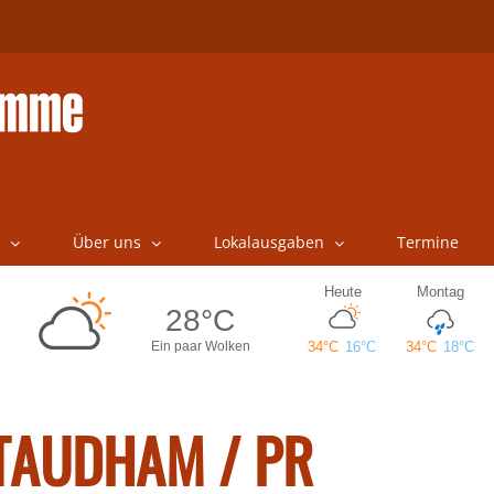
Über uns
Lokalausgaben
Termine
TAUDHAM / PR