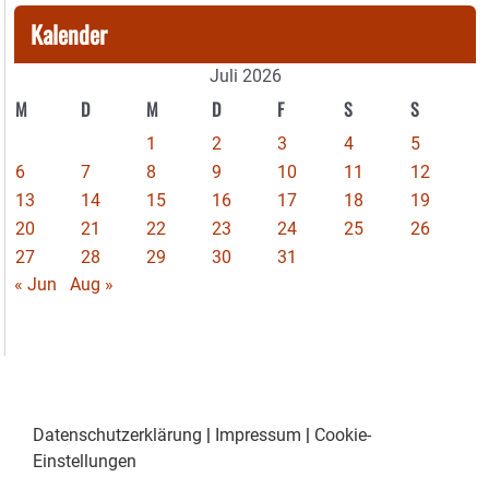
Kalender
Juli 2026
M
D
M
D
F
S
S
1
2
3
4
5
6
7
8
9
10
11
12
13
14
15
16
17
18
19
20
21
22
23
24
25
26
27
28
29
30
31
« Jun
Aug »
Datenschutzerklärung
|
Impressum
|
Cookie-
Einstellungen