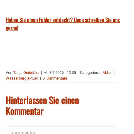
Haben Sie einen Fehler entdeckt? Dann schreiben Sie uns
gerne!
Von
Tanja Geidobler
|
Mi. 8.7.2026 - 12:35
|
Kategorien:
.
,
Aktuell
,
Wasserburg aktuell
|
0 Kommentare
Hinterlassen Sie einen
Kommentar
Kommentar