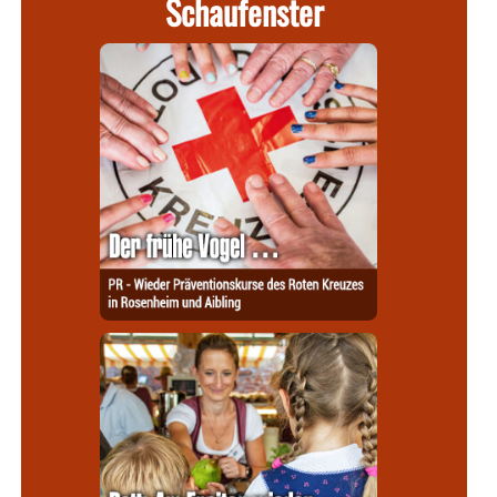
Schaufenster