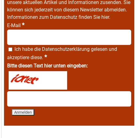
unsere aktuellen Artikel und Informationen zusenden. Sie
können sich jederzeit von diesem Newsletter abmelden.
Informationen zum Datenschutz finden Sie
hier
.
*
E-Mail
Ich habe die
Datenschutzerklärung
gelesen und
*
akzeptiere diese.
Bitte diesen Text hier unten eingeben: