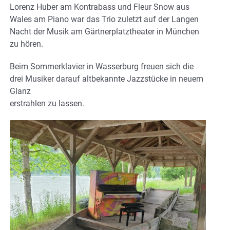
Lorenz Huber am Kontrabass und Fleur Snow aus
Wales am Piano war das Trio zuletzt auf der Langen
Nacht der Musik am Gärtnerplatztheater in München
zu hören.
Beim Sommerklavier in Wasserburg freuen sich die
drei Musiker darauf altbekannte Jazzstücke in neuem
Glanz
erstrahlen zu lassen.