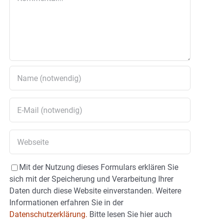
Mit der Nutzung dieses Formulars erklären Sie
sich mit der Speicherung und Verarbeitung Ihrer
Daten durch diese Website einverstanden. Weitere
Informationen erfahren Sie in der
Datenschutzerklärung.
Bitte lesen Sie hier auch