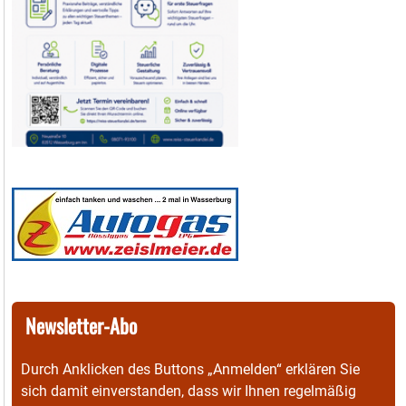
Newsletter-Abo
Durch Anklicken des Buttons „Anmelden“ erklären Sie
sich damit einverstanden, dass wir Ihnen regelmäßig