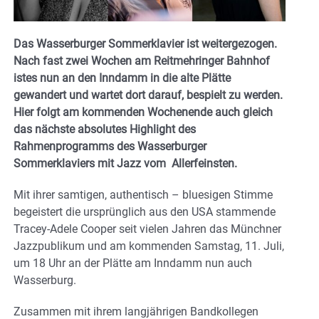
Das Wasserburger Sommerklavier ist weitergezogen.
Nach fast zwei Wochen am Reitmehringer Bahnhof
istes nun an den Inndamm in die alte Plätte
gewandert und wartet dort darauf, bespielt zu werden.
Hier folgt am kommenden Wochenende auch gleich
das nächste absolutes Highlight des
Rahmenprogramms des Wasserburger
Sommerklaviers mit Jazz vom Allerfeinsten.
Mit ihrer samtigen, authentisch – bluesigen Stimme
begeistert die ursprünglich aus den USA stammende
Tracey-Adele Cooper seit vielen Jahren das Münchner
Jazzpublikum und am kommenden Samstag, 11. Juli,
um 18 Uhr an der Plätte am Inndamm nun auch
Wasserburg.
Zusammen mit ihrem langjährigen Bandkollegen