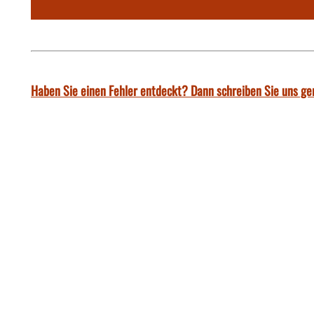
Haben Sie einen Fehler entdeckt? Dann schreiben Sie uns ge