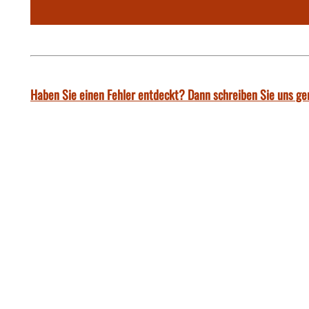
Haben Sie einen Fehler entdeckt? Dann schreiben Sie uns ge