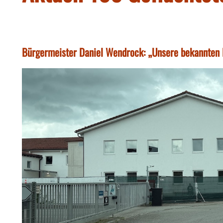
Bürgermeister Daniel Wendrock: „Unsere bekannten Kr