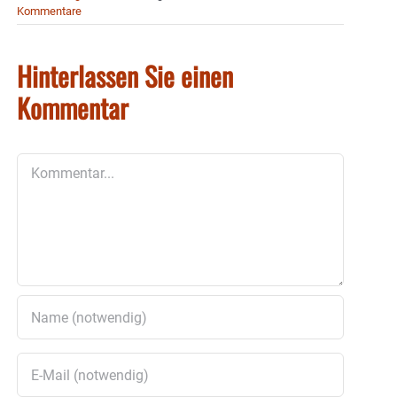
Kommentare
Hinterlassen Sie einen
Kommentar
Kommentar