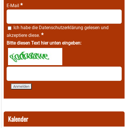
*
E-Mail
Ich habe die
Datenschutzerklärung
gelesen und
*
akzeptiere diese.
Bitte diesen Text hier unten eingeben:
Kalender