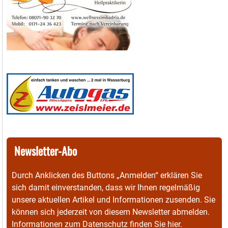
Newsletter-Abo
Durch Anklicken des Buttons „Anmelden“ erklären Sie
sich damit einverstanden, dass wir Ihnen regelmäßig
unsere aktuellen Artikel und Informationen zusenden. Sie
können sich jederzeit von diesem Newsletter abmelden.
Informationen zum Datenschutz finden Sie
hier
.