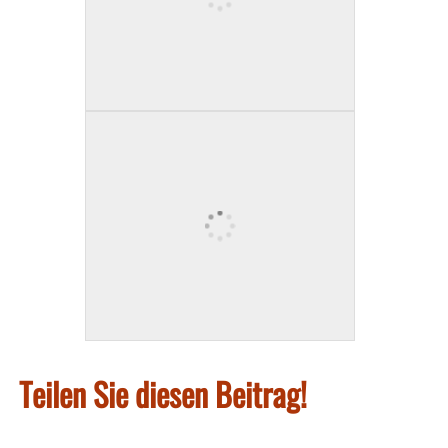
Teilen Sie diesen Beitrag!