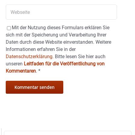
Mit der Nutzung dieses Formulars erklären Sie
sich mit der Speicherung und Verarbeitung Ihrer
Daten durch diese Website einverstanden. Weitere
Informationen erfahren Sie in der
Datenschutzerklärung.
Bitte lesen Sie hier auch
unseren
Leitfaden für die Veröffentlichung von
Kommentaren
.
*
Suche