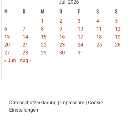
Juli 2026
M
D
M
D
F
S
S
1
2
3
4
5
6
7
8
9
10
11
12
13
14
15
16
17
18
19
20
21
22
23
24
25
26
27
28
29
30
31
« Jun
Aug »
Datenschutzerklärung
|
Impressum
|
Cookie-
Einstellungen