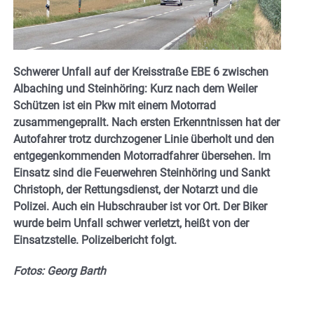
Schwerer Unfall auf der Kreisstraße EBE 6 zwischen
Albaching und Steinhöring: Kurz nach dem Weiler
Schützen ist ein Pkw mit einem Motorrad
zusammengeprallt. Nach ersten Erkenntnissen hat der
Autofahrer trotz durchzogener Linie überholt und den
entgegenkommenden Motorradfahrer übersehen. Im
Einsatz sind die Feuerwehren Steinhöring und Sankt
Christoph, der Rettungsdienst, der Notarzt und die
Polizei. Auch ein Hubschrauber ist vor Ort. Der Biker
wurde beim Unfall schwer verletzt, heißt von der
Einsatzstelle. Polizeibericht folgt.
Fotos: Georg Barth