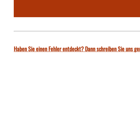
Haben Sie einen Fehler entdeckt? Dann schreiben Sie uns ge