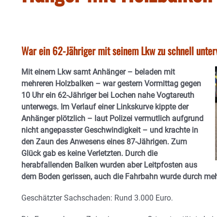
War ein 62-Jähriger mit seinem Lkw zu schnell unter
Mit einem Lkw samt Anhänger – beladen mit
mehreren Holzbalken – war gestern Vormittag gegen
10 Uhr ein 62-Jähriger bei Lochen nahe Vogtareuth
unterwegs. Im Verlauf einer Linkskurve kippte der
Anhänger plötzlich – laut Polizei vermutlich aufgrund
nicht angepasster Geschwindigkeit – und krachte in
den Zaun des Anwesens eines 87-Jährigen.
Zum
Glück gab es keine Verletzten. Durch die
herabfallenden Balken wurden aber Leitpfosten aus
dem Boden gerissen, auch die Fahrbahn wurde durch meh
Geschätzter Sachschaden: Rund 3.000 Euro.