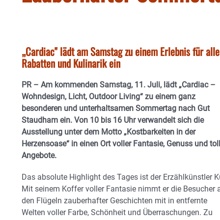
„Cardiac" lädt am Samstag zu einem Erlebnis für alle
Rabatten und Kulinarik ein
PR – Am kommenden Samstag, 11. Juli, lädt
„Cardiac –
Wohndesign, Licht, Outdoor Living“
zu einem ganz
besonderen und unterhaltsamen Sommertag nach Gut
Staudham ein. Von 10 bis 16 Uhr verwandelt sich die
Ausstellung unter dem Motto „Kostbarkeiten in der
Herzensoase“ in einen Ort voller Fantasie, Genuss und tol
Angebote.
Das absolute Highlight des Tages ist der Erzählkünstler K
Mit seinem Koffer voller Fantasie nimmt er die Besucher 
den Flügeln zauberhafter Geschichten mit in entfernte
Welten voller Farbe, Schönheit und Überraschungen. Zu