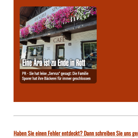
Haben Sie einen Fehler entdeckt? Dann schreiben Sie uns ge