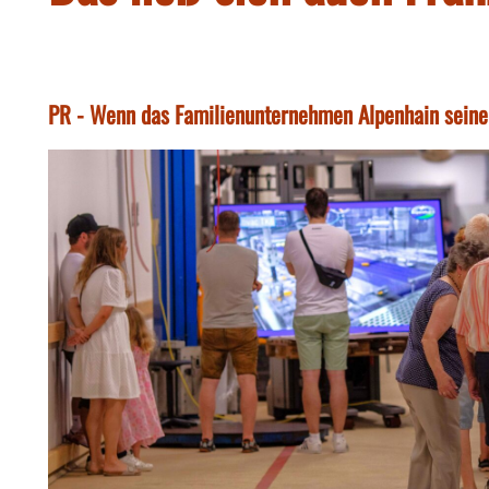
PR - Wenn das Familienunternehmen Alpenhain seinen