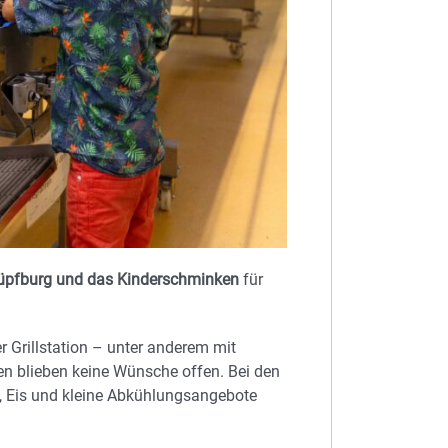
Hüpfburg und das Kinderschminken
für
r Grillstation – unter anderem mit
n blieben keine Wünsche offen. Bei den
 Eis und kleine Abkühlungsangebote