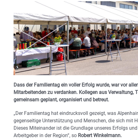
Dass der Familientag ein voller Erfolg wurde, war vor a
Mitarbeitenden zu verdanken. Kollegen aus Verwaltung, T
gemeinsam geplant, organisiert und betreut.
„Der Familientag hat eindrucksvoll gezeigt, was Alpenhai
gegenseitige Unterstützung und Menschen, die sich mit H
Dieses Miteinander ist die Grundlage unseres Erfolgs u
Arbeitgeber in der Region“, so
Robert Winkelmann.