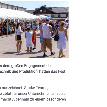
llem dem großen Engagement der
echnik und Produktion, hatten das Fest
n auszeichnet: Starke Teams,
erzblut für unser Unternehmen einsetzen.
nd macht Alpenhain zu einem besonderen