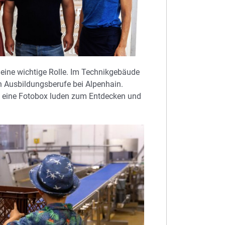
eine wichtige Rolle. Im Technikgebäude
en Ausbildungsberufe bei Alpenhain.
d eine Fotobox luden zum Entdecken und