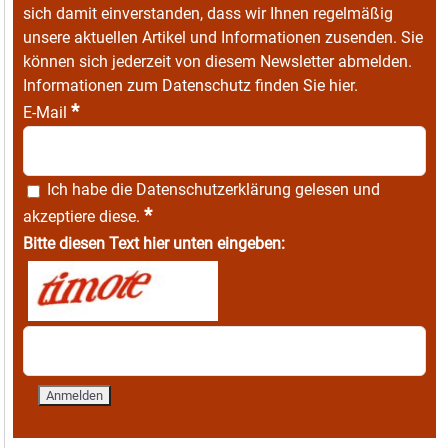
sich damit einverstanden, dass wir Ihnen regelmäßig
unsere aktuellen Artikel und Informationen zusenden. Sie
können sich jederzeit von diesem Newsletter abmelden.
Informationen zum Datenschutz finden Sie
hier
.
*
E-Mail
Ich habe die
Datenschutzerklärung
gelesen und
*
akzeptiere diese.
Bitte diesen Text hier unten eingeben: