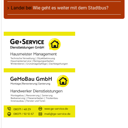
Landei
bei
Wie geht es weiter mit dem Stadtbus?