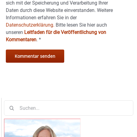
sich mit der Speicherung und Verarbeitung Ihrer
Daten durch diese Website einverstanden. Weitere
Informationen erfahren Sie in der
Datenschutzerklärung.
Bitte lesen Sie hier auch
unseren
Leitfaden für die Veröffentlichung von
Kommentaren
.
*
Suche
nach: