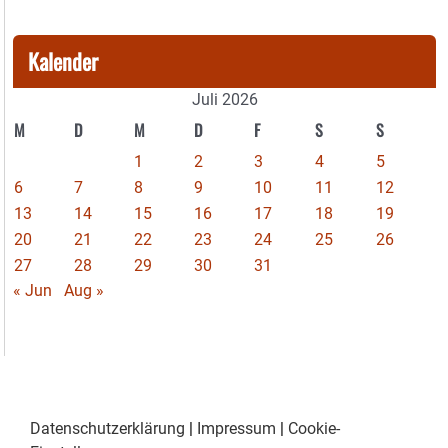
Kalender
Juli 2026
M
D
M
D
F
S
S
1
2
3
4
5
6
7
8
9
10
11
12
13
14
15
16
17
18
19
20
21
22
23
24
25
26
27
28
29
30
31
« Jun
Aug »
Datenschutzerklärung
|
Impressum
|
Cookie-