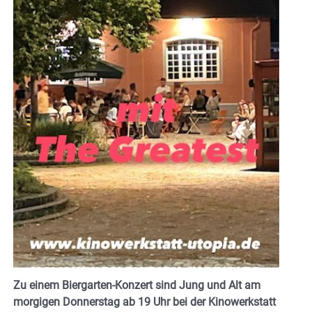
Zu einem Biergarten-Konzert sind Jung und Alt am
morgigen Donnerstag ab 19 Uhr bei der Kinowerkstatt