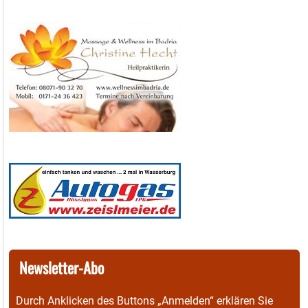
Newsletter-Abo
Durch Anklicken des Buttons „Anmelden“ erklären Sie