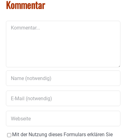
Kommentar
Kommentar
Mit der Nutzung dieses Formulars erklären Sie