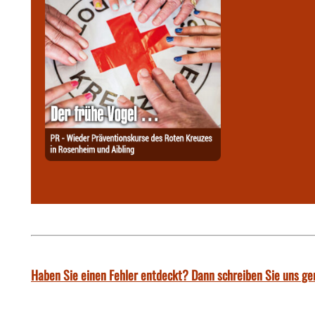
Haben Sie einen Fehler entdeckt? Dann schreiben Sie uns ge