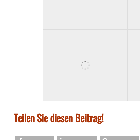
Teilen Sie diesen Beitrag!