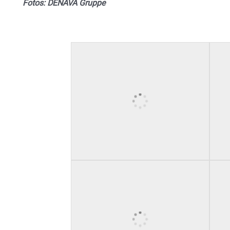
Fotos: DENAVA Gruppe