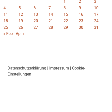
1
2
3
4
5
6
7
8
9
10
11
12
13
14
15
16
17
18
19
20
21
22
23
24
25
26
27
28
29
30
31
« Feb
Apr »
Datenschutzerklärung
|
Impressum
|
Cookie-
Einstellungen