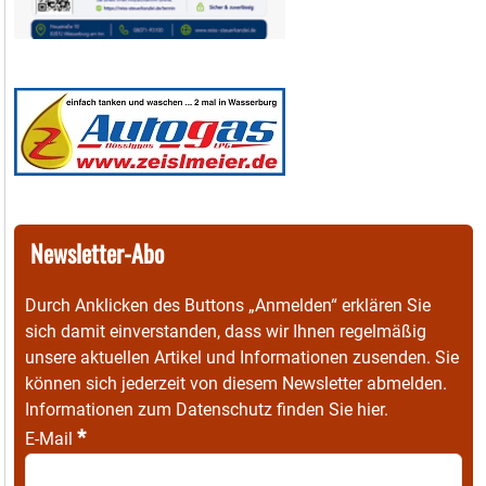
Newsletter-Abo
Durch Anklicken des Buttons „Anmelden“ erklären Sie
sich damit einverstanden, dass wir Ihnen regelmäßig
unsere aktuellen Artikel und Informationen zusenden. Sie
können sich jederzeit von diesem Newsletter abmelden.
Informationen zum Datenschutz finden Sie
hier
.
*
E-Mail