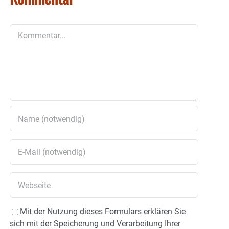
Kommentar
Mit der Nutzung dieses Formulars erklären Sie
sich mit der Speicherung und Verarbeitung Ihrer