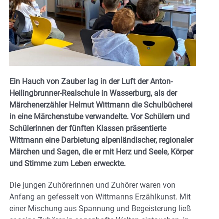
Ein Hauch von Zauber lag in der Luft der Anton-
Heilingbrunner-Realschule in Wasserburg, als der
Märchenerzähler Helmut Wittmann die Schulbücherei
in eine Märchenstube verwandelte. Vor Schülern und
Schülerinnen der fünften Klassen präsentierte
Wittmann eine Darbietung alpenländischer, regionaler
Märchen und Sagen, die er mit Herz und Seele, Körper
und Stimme zum Leben erweckte.
Die jungen Zuhörerinnen und Zuhörer waren von
Anfang an gefesselt von Wittmanns Erzählkunst. Mit
einer Mischung aus Spannung und Begeisterung ließ