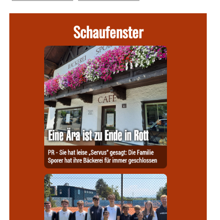
Schaufenster