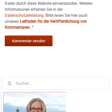
Daten durch diese Website einverstanden. Weitere
Informationen erfahren Sie in der
Datenschutzerklärung.
Bitte lesen Sie hier auch
unseren
Leitfaden für die Veröffentlichung von
Kommentaren
.
*
Suche
nach: