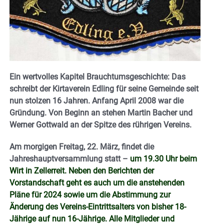
Ein wertvolles Kapitel Brauchtumsgeschichte: Das
schreibt der Kirtaverein Edling für seine Gemeinde seit
nun stolzen 16 Jahren. Anfang April 2008 war die
Gründung. Von Beginn an stehen Martin Bacher und
Werner Gottwald an der Spitze des rührigen Vereins.
Am morgigen Freitag, 22. März, findet die
Jahreshauptversammlung statt –
um 19.30 Uhr beim
Wirt in Zellerreit.
Neben den Berichten der
Vorstandschaft geht es auch um die anstehenden
Pläne für 2024 sowie um die Abstimmung zur
Änderung des Vereins-Eintrittsalters von bisher 18-
Jährige auf nun 16-Jährige. Alle Mitglieder und