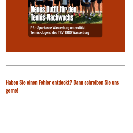
Haben Sie einen Fehler entdeckt? Dann schreiben Sie uns
gerne!