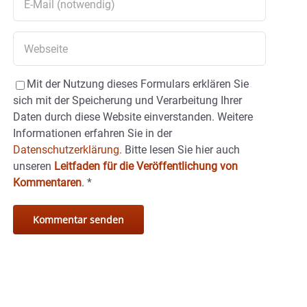
Mit der Nutzung dieses Formulars erklären Sie
sich mit der Speicherung und Verarbeitung Ihrer
Daten durch diese Website einverstanden. Weitere
Informationen erfahren Sie in der
Datenschutzerklärung.
Bitte lesen Sie hier auch
unseren
Leitfaden für die Veröffentlichung von
Kommentaren
.
*