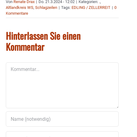
Von
Renate Drax
|
Do. 21.3.2024 - 12:02
|
Kategorien:
.
,
Altlandkreis WS
,
Schlagzeilen
|
Tags:
EDLING / ZELLERREIT
|
0
Kommentare
Hinterlassen Sie einen
Kommentar
Kommentar