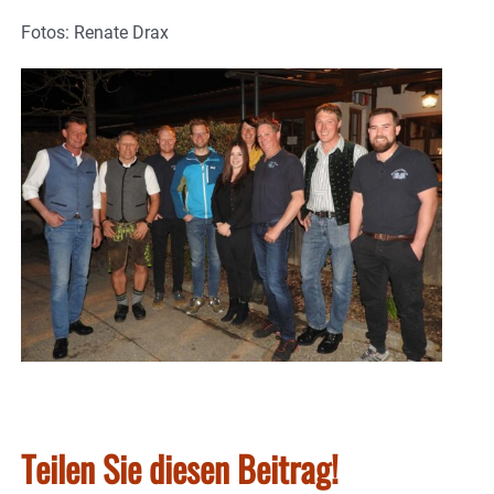
Fotos: Renate Drax
Teilen Sie diesen Beitrag!