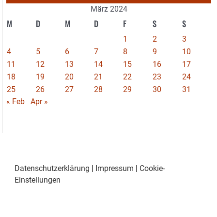
März 2024
M
D
M
D
F
S
S
1
2
3
4
5
6
7
8
9
10
11
12
13
14
15
16
17
18
19
20
21
22
23
24
25
26
27
28
29
30
31
« Feb
Apr »
Datenschutzerklärung
|
Impressum
|
Cookie-
Einstellungen