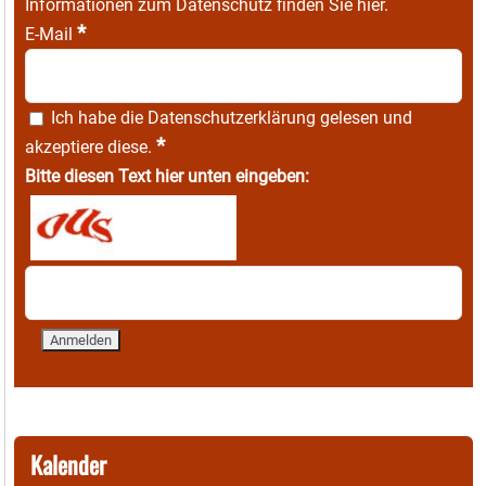
Informationen zum Datenschutz finden Sie
hier
.
*
E-Mail
Ich habe die
Datenschutzerklärung
gelesen und
*
akzeptiere diese.
Bitte diesen Text hier unten eingeben:
Kalender