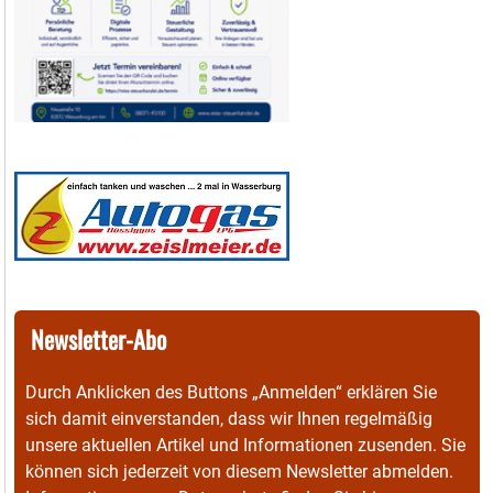
Newsletter-Abo
Durch Anklicken des Buttons „Anmelden“ erklären Sie
sich damit einverstanden, dass wir Ihnen regelmäßig
unsere aktuellen Artikel und Informationen zusenden. Sie
können sich jederzeit von diesem Newsletter abmelden.