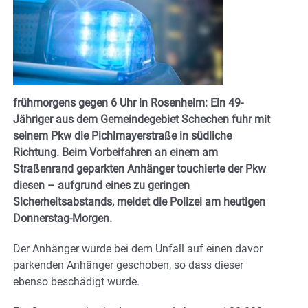
frühmorgens gegen 6 Uhr in Rosenheim: Ein 49-
Jähriger aus dem Gemeindegebiet Schechen fuhr mit
seinem Pkw die Pichlmayerstraße in südliche
Richtung. Beim Vorbeifahren an einem am
Straßenrand geparkten Anhänger touchierte der Pkw
diesen – aufgrund eines zu geringen
Sicherheitsabstands, meldet die Polizei am heutigen
Donnerstag-Morgen.
Der Anhänger wurde bei dem Unfall auf einen davor
parkenden Anhänger geschoben, so dass dieser
ebenso beschädigt wurde.