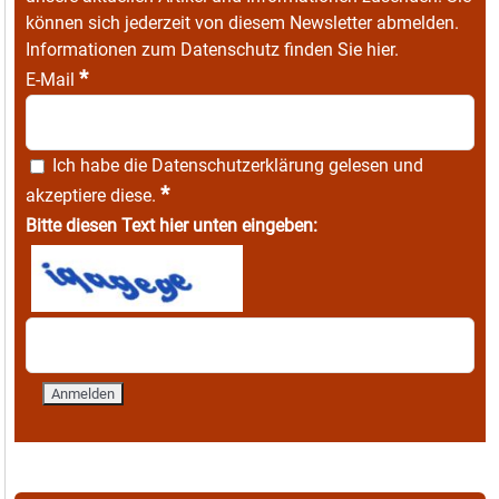
können sich jederzeit von diesem Newsletter abmelden.
Informationen zum Datenschutz finden Sie
hier
.
*
E-Mail
Ich habe die
Datenschutzerklärung
gelesen und
*
akzeptiere diese.
Bitte diesen Text hier unten eingeben: