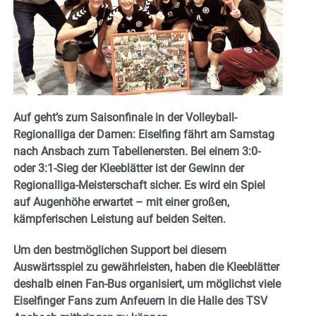
Auf geht’s zum Saisonfinale in der Volleyball-
Regionalliga der Damen: Eiselfing fährt am Samstag
nach Ansbach zum Tabellenersten. Bei einem 3:0-
oder 3:1-Sieg der Kleeblätter ist der Gewinn der
Regionalliga-Meisterschaft sicher. Es wird ein Spiel
auf Augenhöhe erwartet – mit einer großen,
kämpferischen Leistung auf beiden Seiten.
Um den bestmöglichen Support bei diesem
Auswärtsspiel zu gewährleisten, haben die Kleeblätter
deshalb einen Fan-Bus organisiert, um möglichst viele
Eiselfinger Fans zum Anfeuern in die Halle des TSV