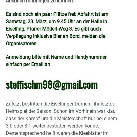
Ansbach mitbringen zu können.
Es sind noch ein paar Plätze frei: Abfahrt ist am
Samstag, 23. März, um 9.45 Uhr an der Halle in
Eiselfing, Pfarrer-Möderl-Weg 3. Es gibt auch
Verpflegung inklusive Bier an Bord, melden die
Organisatoren.
Anmeldung bitte mit Name und Handynummer
einfach per Email an
steffischm98@gmail.com
Zuletzt bestritten die Eiselfinger Damen I ihr letztes
Heimspiel der Saison. Schon im Vorhinein war klar,
dass der Kampf um die Meisterschaft nur bei einem
3:0 oder 3:1 weiter bestritten werden könne.
Dementsprechend heiß waren die Kleeblätter im