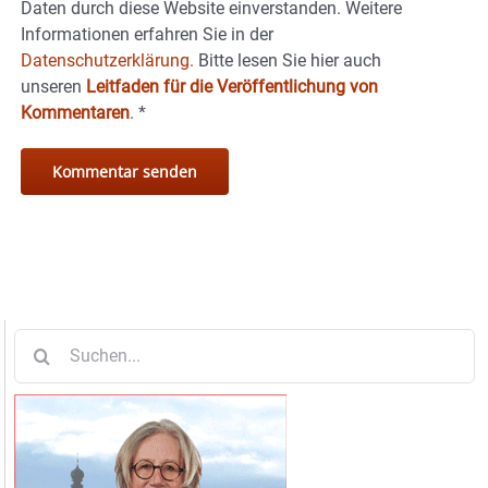
Daten durch diese Website einverstanden. Weitere
Informationen erfahren Sie in der
Datenschutzerklärung.
Bitte lesen Sie hier auch
unseren
Leitfaden für die Veröffentlichung von
Kommentaren
.
*
Suche
nach: