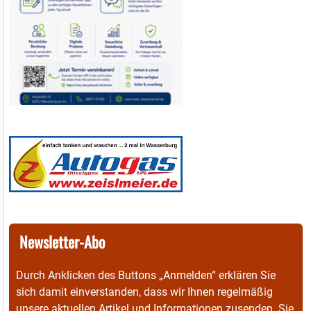
Newsletter-Abo
Durch Anklicken des Buttons „Anmelden“ erklären Sie
sich damit einverstanden, dass wir Ihnen regelmäßig
unsere aktuellen Artikel und Informationen zusenden. Sie