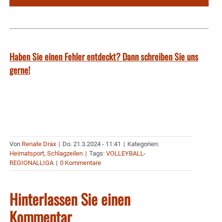
Haben Sie einen Fehler entdeckt? Dann schreiben Sie uns
gerne!
Von
Renate Drax
|
Do. 21.3.2024 - 11:41
|
Kategorien:
Heimatsport
,
Schlagzeilen
|
Tags:
VOLLEYBALL-
REGIONALLIGA
|
0 Kommentare
Hinterlassen Sie einen
Kommentar