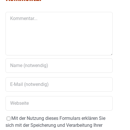
Kommentar
Mit der Nutzung dieses Formulars erklären Sie
sich mit der Speicherung und Verarbeitung Ihrer