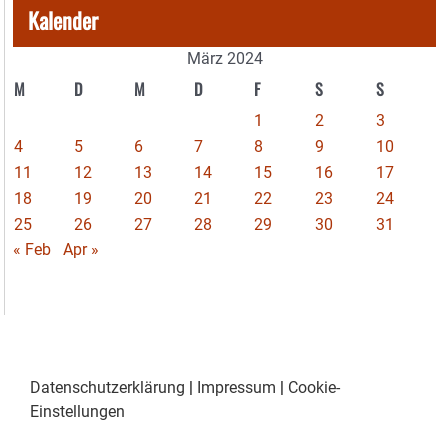
Kalender
März 2024
M
D
M
D
F
S
S
1
2
3
4
5
6
7
8
9
10
11
12
13
14
15
16
17
18
19
20
21
22
23
24
25
26
27
28
29
30
31
« Feb
Apr »
Datenschutzerklärung
|
Impressum
|
Cookie-
Einstellungen