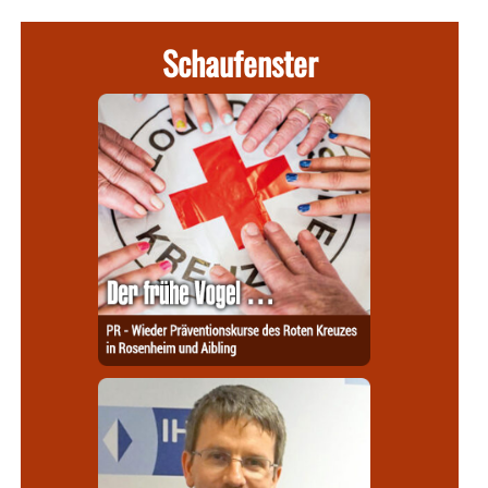
Schaufenster