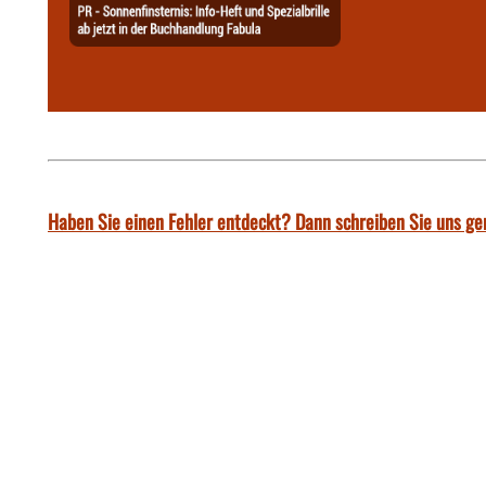
Haben Sie einen Fehler entdeckt? Dann schreiben Sie uns ge