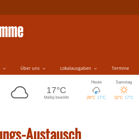
Über uns
Lokalausgaben
Termine
rungs-Austausch