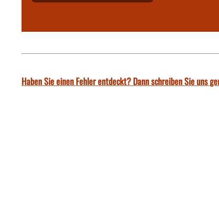
Haben Sie einen Fehler entdeckt? Dann schreiben Sie uns ge