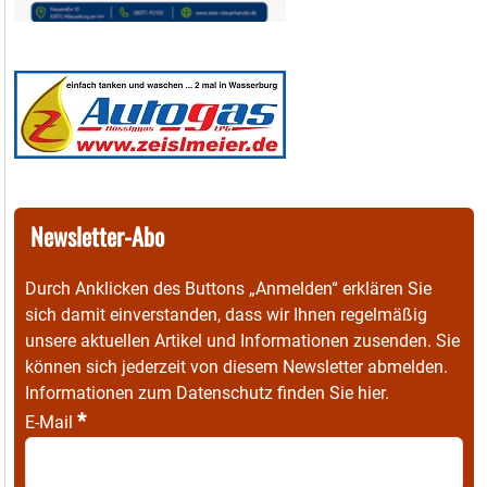
Newsletter-Abo
Durch Anklicken des Buttons „Anmelden“ erklären Sie
sich damit einverstanden, dass wir Ihnen regelmäßig
unsere aktuellen Artikel und Informationen zusenden. Sie
können sich jederzeit von diesem Newsletter abmelden.
Informationen zum Datenschutz finden Sie
hier
.
*
E-Mail