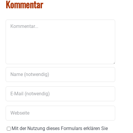
Kommentar
Kommentar
Mit der Nutzung dieses Formulars erklären Sie