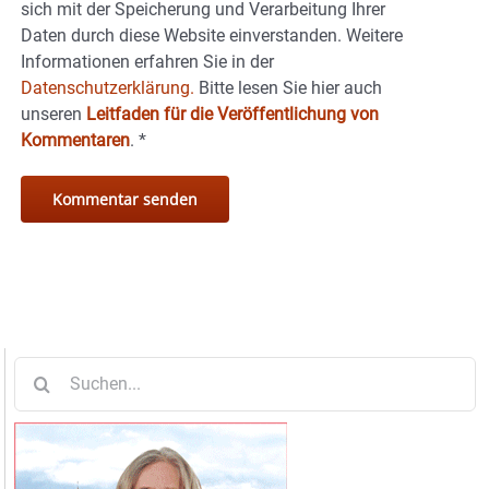
sich mit der Speicherung und Verarbeitung Ihrer
Daten durch diese Website einverstanden. Weitere
Informationen erfahren Sie in der
Datenschutzerklärung.
Bitte lesen Sie hier auch
unseren
Leitfaden für die Veröffentlichung von
Kommentaren
.
*
Suche
nach: