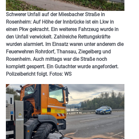
Schwerer Unfall auf der Miesbacher Straße in
Rosenheim: Auf Höhe der Innbrücke ist ein Lkw in
einen Pkw gekracht. Ein weiteres Fahrzeug wurde in
den Unfall verwickelt. Zahlreiche Rettungskräfte
wurden alarmiert. Im Einsatz waren unter anderem die
Feuerwehren Rohrdorf, Thansau, Ziegelberg und
Rosenheim. Auch mittags war die Straße noch
komplett gesperrt. Ein Gutachter wurde angefordert.
Polizeibericht folgt. Fotos: WS