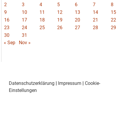
2
3
4
5
6
7
8
9
10
11
12
13
14
15
16
17
18
19
20
21
22
23
24
25
26
27
28
29
30
31
« Sep
Nov »
Datenschutzerklärung
|
Impressum
|
Cookie-
Einstellungen