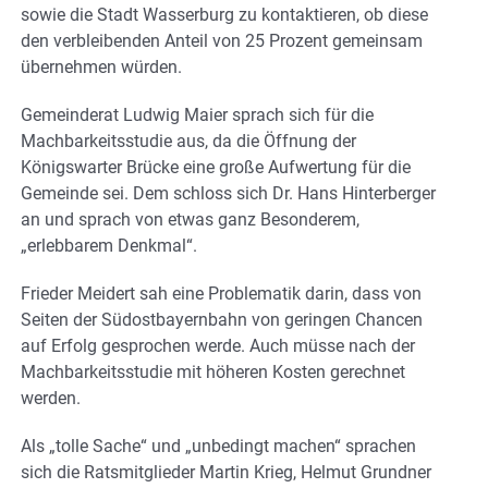
sowie die Stadt Wasserburg zu kontaktieren, ob diese
den verbleibenden Anteil von 25 Prozent gemeinsam
übernehmen würden.
Gemeinderat Ludwig Maier sprach sich für die
Machbarkeitsstudie aus, da die Öffnung der
Königswarter Brücke eine große Aufwertung für die
Gemeinde sei. Dem schloss sich Dr. Hans Hinterberger
an und sprach von etwas ganz Besonderem,
„erlebbarem Denkmal“.
Frieder Meidert sah eine Problematik darin, dass von
Seiten der Südostbayernbahn von geringen Chancen
auf Erfolg gesprochen werde. Auch müsse nach der
Machbarkeitsstudie mit höheren Kosten gerechnet
werden.
Als „tolle Sache“ und „unbedingt machen“ sprachen
sich die Ratsmitglieder Martin Krieg, Helmut Grundner