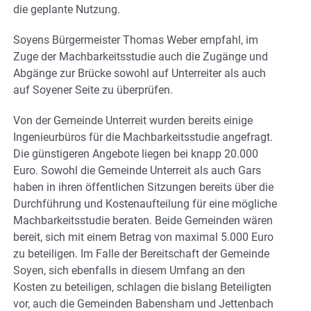
die geplante Nutzung.
Soyens Bürgermeister Thomas Weber empfahl, im
Zuge der Machbarkeitsstudie auch die Zugänge und
Abgänge zur Brücke sowohl auf Unterreiter als auch
auf Soyener Seite zu überprüfen.
Von der Gemeinde Unterreit wurden bereits einige
Ingenieurbüros für die Machbarkeitsstudie angefragt.
Die günstigeren Angebote liegen bei knapp 20.000
Euro. Sowohl die Gemeinde Unterreit als auch Gars
haben in ihren öffentlichen Sitzungen bereits über die
Durchführung und Kostenaufteilung für eine mögliche
Machbarkeitsstudie beraten. Beide Gemeinden wären
bereit, sich mit einem Betrag von maximal 5.000 Euro
zu beteiligen. Im Falle der Bereitschaft der Gemeinde
Soyen, sich ebenfalls in diesem Umfang an den
Kosten zu beteiligen, schlagen die bislang Beteiligten
vor, auch die Gemeinden Babensham und Jettenbach