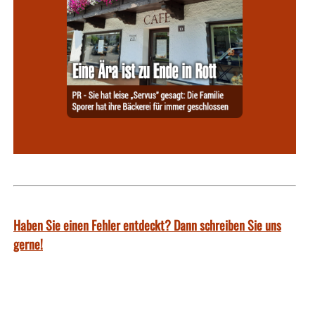
Haben Sie einen Fehler entdeckt? Dann schreiben Sie uns
gerne!