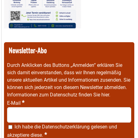
Newsletter-Abo
Durch Anklicken des Buttons „Anmelden“ erklären Sie
sich damit einverstanden, dass wir Ihnen regelmäßig
unsere aktuellen Artikel und Informationen zusenden. Sie
können sich jederzeit von diesem Newsletter abmelden.
Informationen zum Datenschutz finden Sie
hier
.
*
E-Mail
Ich habe die
Datenschutzerklärung
gelesen und
*
akzeptiere diese.