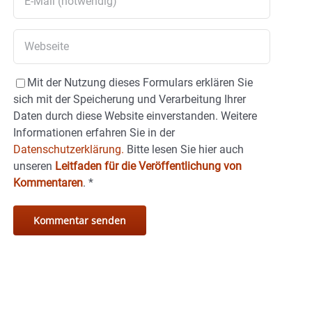
Mit der Nutzung dieses Formulars erklären Sie
sich mit der Speicherung und Verarbeitung Ihrer
Daten durch diese Website einverstanden. Weitere
Informationen erfahren Sie in der
Datenschutzerklärung.
Bitte lesen Sie hier auch
unseren
Leitfaden für die Veröffentlichung von
Kommentaren
.
*