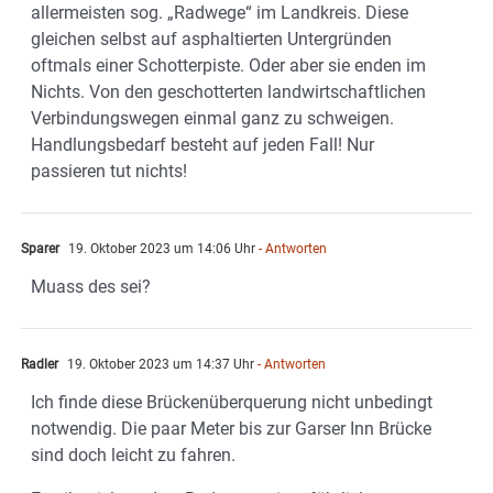
allermeisten sog. „Radwege“ im Landkreis. Diese
gleichen selbst auf asphaltierten Untergründen
oftmals einer Schotterpiste. Oder aber sie enden im
Nichts. Von den geschotterten landwirtschaftlichen
Verbindungswegen einmal ganz zu schweigen.
Handlungsbedarf besteht auf jeden Fall! Nur
passieren tut nichts!
Sparer
19. Oktober 2023 um 14:06 Uhr
- Antworten
Muass des sei?
Radler
19. Oktober 2023 um 14:37 Uhr
- Antworten
Ich finde diese Brückenüberquerung nicht unbedingt
notwendig. Die paar Meter bis zur Garser Inn Brücke
sind doch leicht zu fahren.