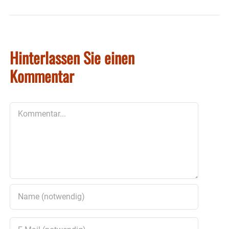
Hinterlassen Sie einen
Kommentar
Kommentar