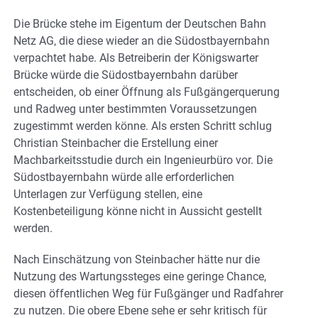
Die Brücke stehe im Eigentum der Deutschen Bahn
Netz AG, die diese wieder an die Südostbayernbahn
verpachtet habe. Als Betreiberin der Königswarter
Brücke würde die Südostbayernbahn darüber
entscheiden, ob einer Öffnung als Fußgängerquerung
und Radweg unter bestimmten Voraussetzungen
zugestimmt werden könne. Als ersten Schritt schlug
Christian Steinbacher die Erstellung einer
Machbarkeitsstudie durch ein Ingenieurbüro vor. Die
Südostbayernbahn würde alle erforderlichen
Unterlagen zur Verfügung stellen, eine
Kostenbeteiligung könne nicht in Aussicht gestellt
werden.
Nach Einschätzung von Steinbacher hätte nur die
Nutzung des Wartungssteges eine geringe Chance,
diesen öffentlichen Weg für Fußgänger und Radfahrer
zu nutzen. Die obere Ebene sehe er sehr kritisch für