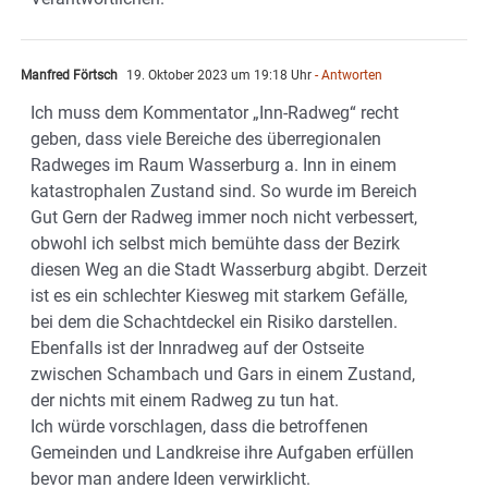
Manfred Förtsch
19. Oktober 2023 um 19:18 Uhr
- Antworten
Ich muss dem Kommentator „Inn-Radweg“ recht
geben, dass viele Bereiche des überregionalen
Radweges im Raum Wasserburg a. Inn in einem
katastrophalen Zustand sind. So wurde im Bereich
Gut Gern der Radweg immer noch nicht verbessert,
obwohl ich selbst mich bemühte dass der Bezirk
diesen Weg an die Stadt Wasserburg abgibt. Derzeit
ist es ein schlechter Kiesweg mit starkem Gefälle,
bei dem die Schachtdeckel ein Risiko darstellen.
Ebenfalls ist der Innradweg auf der Ostseite
zwischen Schambach und Gars in einem Zustand,
der nichts mit einem Radweg zu tun hat.
Ich würde vorschlagen, dass die betroffenen
Gemeinden und Landkreise ihre Aufgaben erfüllen
bevor man andere Ideen verwirklicht.