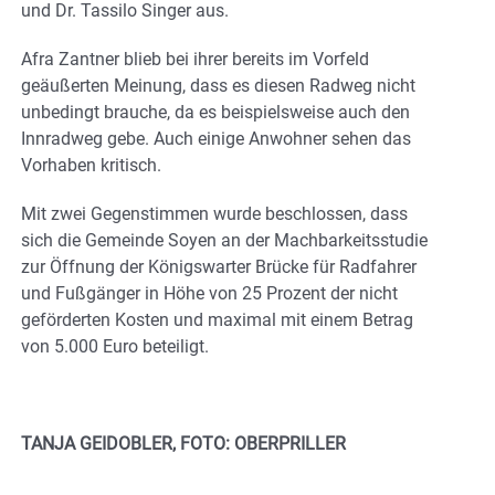
und Dr. Tassilo Singer aus.
Afra Zantner blieb bei ihrer bereits im Vorfeld
geäußerten Meinung, dass es diesen Radweg nicht
unbedingt brauche, da es beispielsweise auch den
Innradweg gebe. Auch einige Anwohner sehen das
Vorhaben kritisch.
Mit zwei Gegenstimmen wurde beschlossen, dass
sich die Gemeinde Soyen an der Machbarkeitsstudie
zur Öffnung der Königswarter Brücke für Radfahrer
und Fußgänger in Höhe von 25 Prozent der nicht
geförderten Kosten und maximal mit einem Betrag
von 5.000 Euro beteiligt.
TANJA GEIDOBLER, FOTO: OBERPRILLER