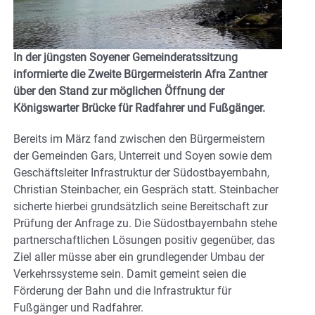
In der jüngsten Soyener Gemeinderatssitzung
informierte die Zweite Bürgermeisterin Afra Zantner
über den Stand zur möglichen Öffnung der
Königswarter Brücke für Radfahrer und Fußgänger.
Bereits im März fand zwischen den Bürgermeistern
der Gemeinden Gars, Unterreit und Soyen sowie dem
Geschäftsleiter Infrastruktur der Südostbayernbahn,
Christian Steinbacher, ein Gespräch statt. Steinbacher
sicherte hierbei grundsätzlich seine Bereitschaft zur
Prüfung der Anfrage zu. Die Südostbayernbahn stehe
partnerschaftlichen Lösungen positiv gegenüber, das
Ziel aller müsse aber ein grundlegender Umbau der
Verkehrssysteme sein. Damit gemeint seien die
Förderung der Bahn und die Infrastruktur für
Fußgänger und Radfahrer.