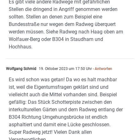
Es gibt viele andere Radwege mit gefährlichen
Stellen die dringend in Angriff genommen werden
sollten. Stellen an denen zum Beispiel eine
Bundesstraße nur wegen dem Radweg überquert
werden müssen. Siehe Radweg nach Haag oben am
Wolfauer-Berg oder B304 in Staudham und
Hochhaus.
Wolfgang Schmid
19. Oktober 2023 um 17:50 Uhr
- Antworten
Es wird schon was getan! Da wo es halt machbar
ist, weil die Eigentumsfragen geklärt sind und
vielleicht auch die Mittel vorhanden sind. Beispiel
gefällig: Das Stück Schotterpiste zwischen den
interkulturellen Gärten und dem Radweg entlang der
B304 Richtung Umgehungsbrücke ist endlich
asphaltiert und damit eine Lücke geschlossen.
Super Radweg jetzt! Vielen Dank allen
Verantwortlichen.