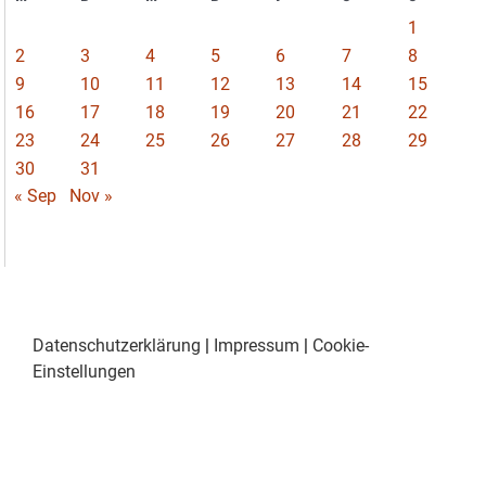
1
2
3
4
5
6
7
8
9
10
11
12
13
14
15
16
17
18
19
20
21
22
23
24
25
26
27
28
29
30
31
« Sep
Nov »
Datenschutzerklärung
|
Impressum
|
Cookie-
Einstellungen