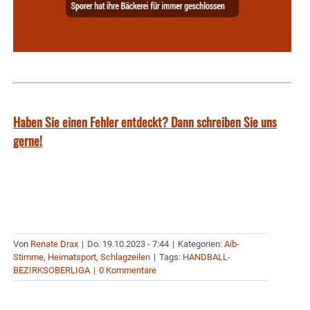
Haben Sie einen Fehler entdeckt? Dann schreiben Sie uns
gerne!
Von
Renate Drax
|
Do. 19.10.2023 - 7:44
|
Kategorien:
Aib-
Stimme
,
Heimatsport
,
Schlagzeilen
|
Tags:
HANDBALL-
BEZIRKSOBERLIGA
|
0 Kommentare