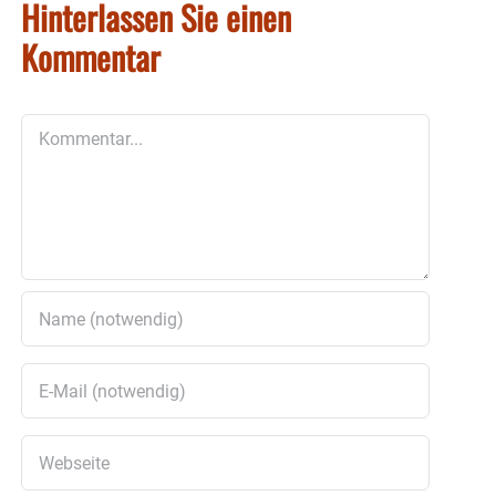
Hinterlassen Sie einen
Kommentar
Kommentar