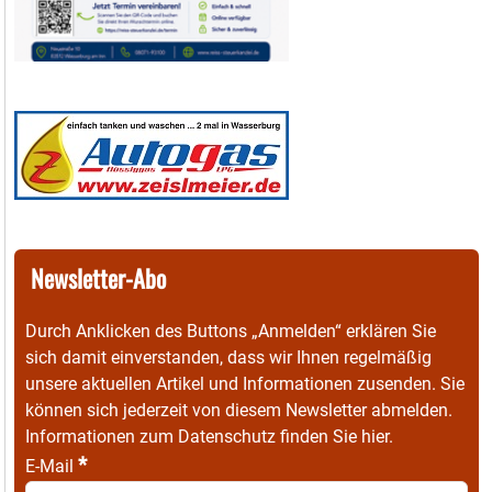
Newsletter-Abo
Durch Anklicken des Buttons „Anmelden“ erklären Sie
sich damit einverstanden, dass wir Ihnen regelmäßig
unsere aktuellen Artikel und Informationen zusenden. Sie
können sich jederzeit von diesem Newsletter abmelden.
Informationen zum Datenschutz finden Sie
hier
.
*
E-Mail