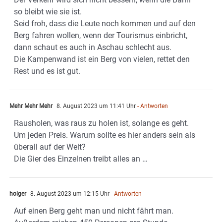
so bleibt wie sie ist.
Seid froh, dass die Leute noch kommen und auf den
Berg fahren wollen, wenn der Tourismus einbricht,
dann schaut es auch in Aschau schlecht aus.
Die Kampenwand ist ein Berg von vielen, rettet den
Rest und es ist gut.
Mehr Mehr Mehr
8. August 2023 um 11:41 Uhr
- Antworten
Rausholen, was raus zu holen ist, solange es geht.
Um jeden Preis. Warum sollte es hier anders sein als
überall auf der Welt?
Die Gier des Einzelnen treibt alles an …
holger
8. August 2023 um 12:15 Uhr
- Antworten
Auf einen Berg geht man und nicht fährt man.