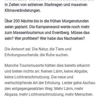
in Zeiten von extremen Starkregen und massiven
Klimaveränderungen.
Über 200 Nächte bis in die frühen Morgenstunden
seien geplant. Die Kampenwand werde noch mehr
zum Massentourismus und Eventberg
.
Müsse das
sein? Wer profitiere? Wer habe das Nachsehen?
Die Antwort sei: Die Natur, die Tiere und
Erholungssuchende, die Ruhe suchen.
Manche Tourismusorte hätten dies bereits erkannt
und bieten nichts an: Keinen Lärm, keine Abgabe,
keine Lichtverschmutzung. Die neue und
wertschöpfende Art der Erholung. Leider gehe Aschau
den entgegengesetzten Weg: Mehr Lärm, mehr
Abgase, mehr Lichtverschmutzung, mehr Menschen.