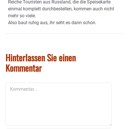
Reiche Touristen aus Russland, die die Speisekarte
einmal komplett durchbestellen, kommen auch nicht
mehr so viele.
Also baut ruhig aus, ihr seht es dann schon.
Hinterlassen Sie einen
Kommentar
Kommentar