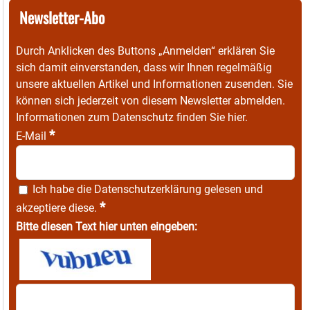
Newsletter-Abo
Durch Anklicken des Buttons „Anmelden“ erklären Sie
sich damit einverstanden, dass wir Ihnen regelmäßig
unsere aktuellen Artikel und Informationen zusenden. Sie
können sich jederzeit von diesem Newsletter abmelden.
Informationen zum Datenschutz finden Sie
hier
.
*
E-Mail
Ich habe die
Datenschutzerklärung
gelesen und
*
akzeptiere diese.
Bitte diesen Text hier unten eingeben: