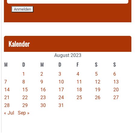
Kalender
August 2023
M
D
M
D
F
S
S
1
2
3
4
5
6
7
8
9
10
11
12
13
14
15
16
17
18
19
20
21
22
23
24
25
26
27
28
29
30
31
« Jul
Sep »