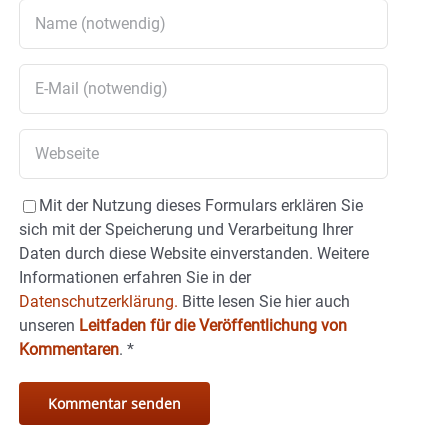
Mit der Nutzung dieses Formulars erklären Sie
sich mit der Speicherung und Verarbeitung Ihrer
Daten durch diese Website einverstanden. Weitere
Informationen erfahren Sie in der
Datenschutzerklärung.
Bitte lesen Sie hier auch
unseren
Leitfaden für die Veröffentlichung von
Kommentaren
.
*