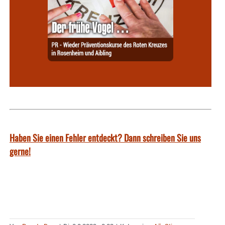
Haben Sie einen Fehler entdeckt? Dann schreiben Sie uns
gerne!