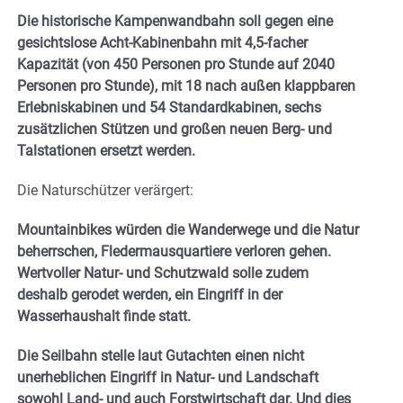
Die historische Kampenwandbahn soll gegen eine
gesichtslose Acht-Kabinenbahn mit 4,5-facher
Kapazität (von 450 Personen pro Stunde auf 2040
Personen pro Stunde), mit 18 nach außen klappbaren
Erlebniskabinen und 54 Standardkabinen, sechs
zusätzlichen Stützen und großen neuen Berg- und
Talstationen ersetzt werden.
Die Naturschützer verärgert:
Mountainbikes würden die Wanderwege und die Natur
beherrschen, Fledermausquartiere verloren gehen.
Wertvoller Natur- und Schutzwald solle zudem
deshalb gerodet werden, ein Eingriff in der
Wasserhaushalt finde statt.
Die Seilbahn stelle laut Gutachten einen nicht
unerheblichen Eingriff in Natur- und Landschaft
sowohl Land- und auch Forstwirtschaft dar. Und dies