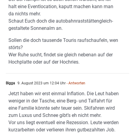
halt eine Eventlocation, kaputt machen kann man
da nichts mehr.
Schaut Euch doch die autobahnraststättengleich-
gestaltete Sonnenalm an.
Sollen die doch tausende Touris raufschaufeln, wen
störts?
Wer Ruhe sucht, findet sie gleich nebenan auf der
Hochplatte oder auf der Hochries.
Bigga
9. August 2023 um 12:04 Uhr
- Antworten
Jetzt haben wir erst einmal Inflation. Die Leut haben
weniger in der Tasche, eine Berg- und Talfahrt für
eine Familie könnte sehr teuer sein. Skifahren wird
zum Luxus und Schnee gibt’s eh nicht mehr.
Vor uns liegt eventuell eine Rezession. Leute werden
kurzarbeiten oder verlieren ihren gutbezahlten Job.