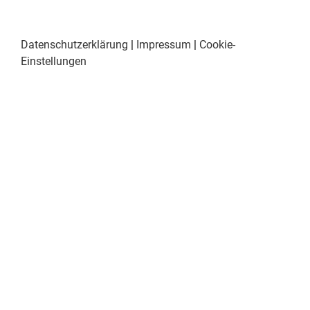
Datenschutzerklärung
|
Impressum
|
Cookie-
Einstellungen