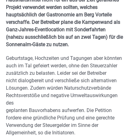
Projekt verwendet werden sollten, welches
hauptsächlich der Gastronomie am Berg Vorteile
verschaffe. Der Betreiber plane die Kampenwand als
Ganz-Jahres-Eventlocation mit Sonderfahrten
(nahezu
ausschließlich bis auf an zwei Tagen) für die
Sonnenalm-Gäste zu nutzen.
Geburtstage, Hochzeiten und Tagungen aber könnten
auch im Tal gefeiert werden, ohne den Steuerzahler
zusätzlich zu belasten. Leider sei der Betreiber
nicht dialogbereit und verschließe sich alternativen
Lösungen. Zudem würden Naturschutzverbände
Rechtsverstöße und negative Umweltauswirkungen
des
geplanten Bauvorhabens aufwerfen. Die Petition
fordere eine gründliche Prüfung und eine gerechte
Verwendung der Steuergelder im Sinne der
Allgemeinheit, so die Initiatoren.