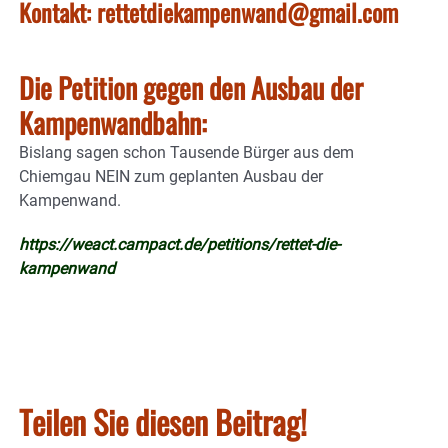
Kontakt: rettetdiekampenwand@gmail.com
Die Petition gegen den Ausbau der
Kampenwandbahn:
Bislang sagen schon Tausende Bürger aus dem
Chiemgau NEIN zum geplanten Ausbau der
Kampenwand.
https://weact.campact.de/petitions/rettet-die-
kampenwand
Teilen Sie diesen Beitrag!