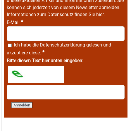
unsere aktuellen Artikel und Informationen zusenden. Sie
können sich jederzeit von diesem Newsletter abmelden.
Informationen zum Datenschutz finden Sie
hier
.
*
E-Mail
Ich habe die
Datenschutzerklärung
gelesen und
*
akzeptiere diese.
Bitte diesen Text hier unten eingeben: