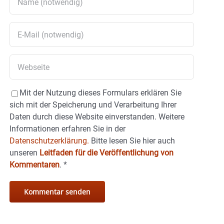
Mit der Nutzung dieses Formulars erklären Sie
sich mit der Speicherung und Verarbeitung Ihrer
Daten durch diese Website einverstanden. Weitere
Informationen erfahren Sie in der
Datenschutzerklärung.
Bitte lesen Sie hier auch
unseren
Leitfaden für die Veröffentlichung von
Kommentaren
.
*