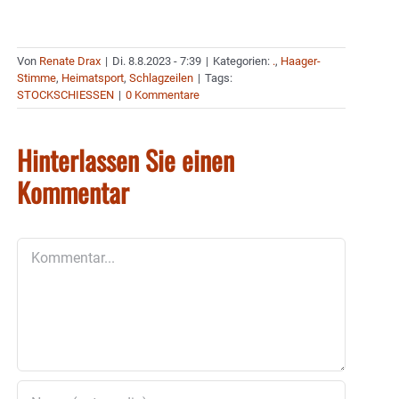
Von
Renate Drax
|
Di. 8.8.2023 - 7:39
|
Kategorien:
.
,
Haager-
Stimme
,
Heimatsport
,
Schlagzeilen
|
Tags:
STOCKSCHIESSEN
|
0 Kommentare
Hinterlassen Sie einen
Kommentar
Kommentar