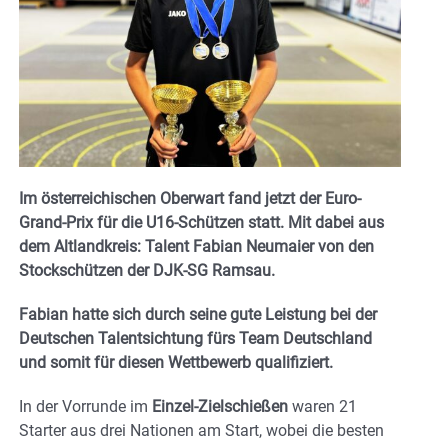
Im österreichischen Oberwart fand jetzt der Euro-
Grand-Prix für die U16-Schützen statt. Mit dabei aus
dem Altlandkreis: Talent Fabian Neumaier von den
Stockschützen der DJK-SG Ramsau.
Fabian hatte sich durch seine gute Leistung bei der
Deutschen Talentsichtung fürs Team Deutschland
und somit für diesen Wettbewerb qualifiziert.
In der Vorrunde im
Einzel-Zielschießen
waren 21
Starter aus drei Nationen am Start, wobei die besten