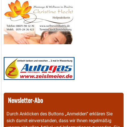
Newsletter-Abo
Durch Anklicken des Buttons „Anmelden“ erklären Sie
sich damit einverstanden, dass wir Ihnen regelmäßig