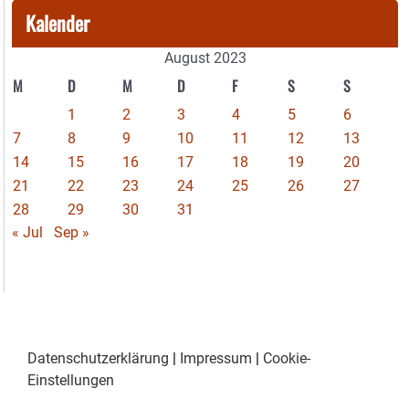
Kalender
August 2023
M
D
M
D
F
S
S
1
2
3
4
5
6
7
8
9
10
11
12
13
14
15
16
17
18
19
20
21
22
23
24
25
26
27
28
29
30
31
« Jul
Sep »
Datenschutzerklärung
|
Impressum
|
Cookie-
Einstellungen