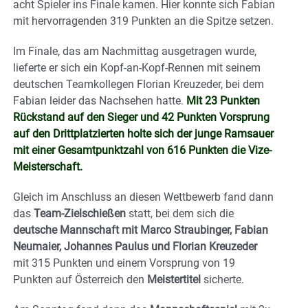
acht Spieler ins Finale kamen. Hier konnte sich Fabian
mit hervorragenden 319 Punkten an die Spitze setzen.
Im Finale, das am Nachmittag ausgetragen wurde,
lieferte er sich ein Kopf-an-Kopf-Rennen mit seinem
deutschen Teamkollegen Florian Kreuzeder, bei dem
Fabian leider das Nachsehen hatte.
Mit 23 Punkten
Rückstand auf den Sieger und 42 Punkten Vorsprung
auf den Drittplatzierten holte sich der junge Ramsauer
mit einer Gesamtpunktzahl von 616 Punkten die Vize-
Meisterschaft.
Gleich im Anschluss an diesen Wettbewerb fand dann
das
Team-Zielschießen
statt, bei dem sich die
deutsche Mannschaft mit Marco Straubinger, Fabian
Neumaier, Johannes Paulus und Florian Kreuzeder
mit 315 Punkten und einem Vorsprung von 19
Punkten auf Österreich den
Meistertitel
sicherte.