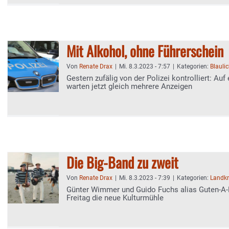
Mit Alkohol, ohne Führerschein
Von
Renate Drax
|
Mi. 8.3.2023 - 7:57
|
Kategorien:
Blaulic
Gestern zufälig von der Polizei kontrolliert: Auf
warten jetzt gleich mehrere Anzeigen
Die Big-Band zu zweit
Von
Renate Drax
|
Mi. 8.3.2023 - 7:39
|
Kategorien:
Landkr
Günter Wimmer und Guido Fuchs alias Guten-A
Freitag die neue Kulturmühle