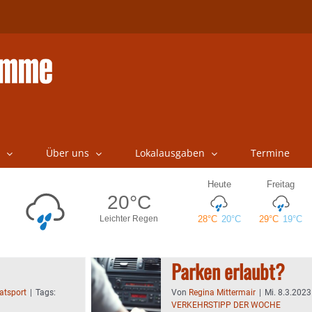
Über uns
Lokalausgaben
Termine
Parken erlaubt?
atsport
|
Tags:
Von
Regina Mittermair
|
Mi. 8.3.2023
VERKEHRSTIPP DER WOCHE