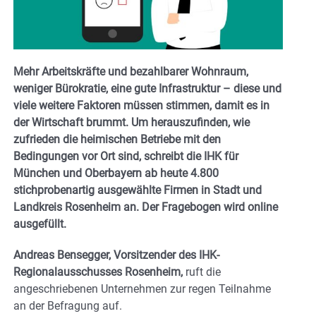
Mehr Arbeitskräfte und bezahlbarer Wohnraum,
weniger Bürokratie, eine gute Infrastruktur – diese und
viele weitere Faktoren müssen stimmen, damit es in
der Wirtschaft brummt. Um herauszufinden, wie
zufrieden die heimischen Betriebe mit den
Bedingungen vor Ort sind, schreibt die IHK für
München und Oberbayern ab heute 4.800
stichprobenartig ausgewählte Firmen in Stadt und
Landkreis Rosenheim an. Der Frage­bogen wird online
ausgefüllt.
Andreas Bensegger, Vorsitzender des IHK-
Regionalausschusses Rosenheim,
ruft die
angeschriebenen Unternehmen zur regen Teilnahme
an der Befragung auf.