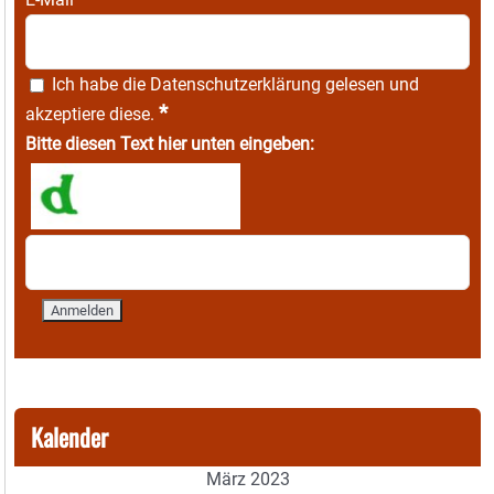
Ich habe die
Datenschutzerklärung
gelesen und
*
akzeptiere diese.
Bitte diesen Text hier unten eingeben:
Kalender
März 2023