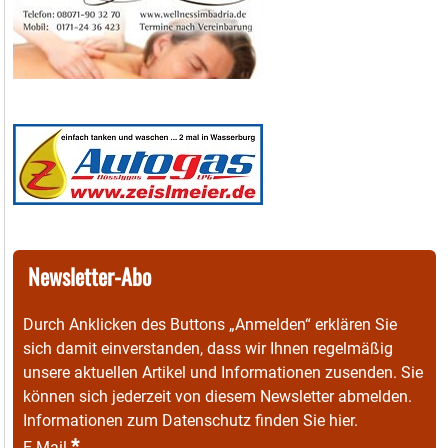
Newsletter-Abo
Durch Anklicken des Buttons „Anmelden“ erklären Sie
sich damit einverstanden, dass wir Ihnen regelmäßig
unsere aktuellen Artikel und Informationen zusenden. Sie
können sich jederzeit von diesem Newsletter abmelden.
Informationen zum Datenschutz finden Sie
hier
.
*
E-Mail