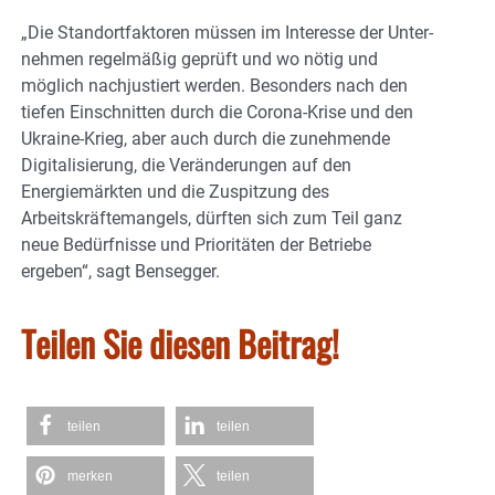
„Die Standortfaktoren müssen im Interesse der Unter­
nehmen regelmäßig geprüft und wo nötig und
möglich nachjustiert werden. Besonders nach den
tiefen Einschnitten durch die Corona-Krise und den
Ukraine-Krieg, aber auch durch die zunehmende
Digitalisierung, die Veränderungen auf den
Energiemärkten und die Zuspitzung des
Arbeitskräftemangels, dürften sich zum Teil ganz
neue Bedürfnisse und Prioritäten der Betriebe
ergeben“, sagt Bensegger.
Teilen Sie diesen Beitrag!
teilen
teilen
merken
teilen