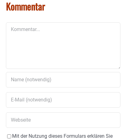
Kommentar
Kommentar
Mit der Nutzung dieses Formulars erklären Sie