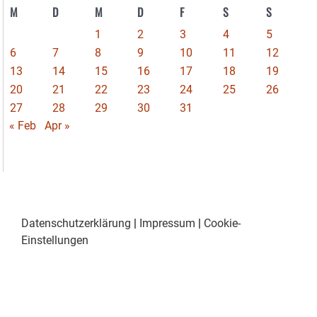
M
D
M
D
F
S
S
1
2
3
4
5
6
7
8
9
10
11
12
13
14
15
16
17
18
19
20
21
22
23
24
25
26
27
28
29
30
31
« Feb
Apr »
Datenschutzerklärung
|
Impressum
|
Cookie-
Einstellungen