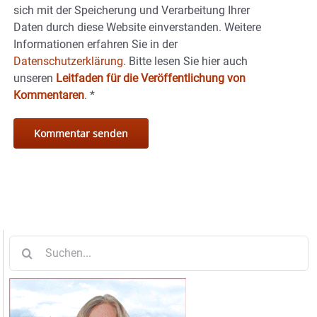
sich mit der Speicherung und Verarbeitung Ihrer
Daten durch diese Website einverstanden. Weitere
Informationen erfahren Sie in der
Datenschutzerklärung.
Bitte lesen Sie hier auch
unseren
Leitfaden für die Veröffentlichung von
Kommentaren
.
*
Suche
nach: