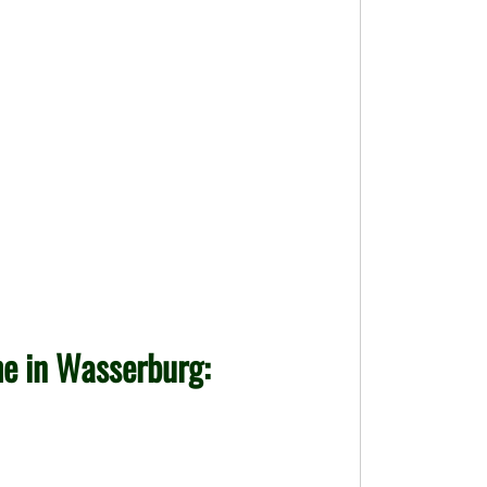
e in Wasserburg: