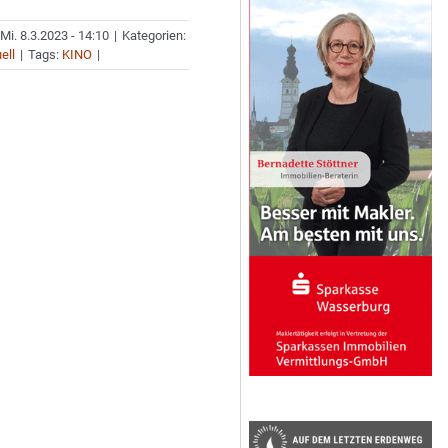
Mi. 8.3.2023 - 14:10
|
Kategorien:
ell
|
Tags:
KINO
|