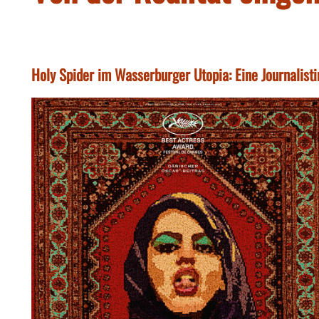
Holy Spider im Wasserburger Utopia: Eine Journalisti