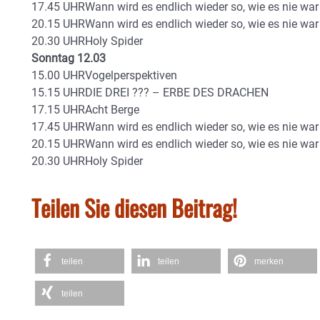
17.45 UHRWann wird es endlich wieder so, wie es nie war
20.15 UHRWann wird es endlich wieder so, wie es nie war
20.30 UHRHoly Spider
Sonntag 12.03
15.00 UHRVogelperspektiven
15.15 UHRDIE DREI ??? – ERBE DES DRACHEN
17.15 UHRAcht Berge
17.45 UHRWann wird es endlich wieder so, wie es nie war
20.15 UHRWann wird es endlich wieder so, wie es nie war
20.30 UHRHoly Spider
Teilen Sie diesen Beitrag!
teilen
teilen
merken
teilen