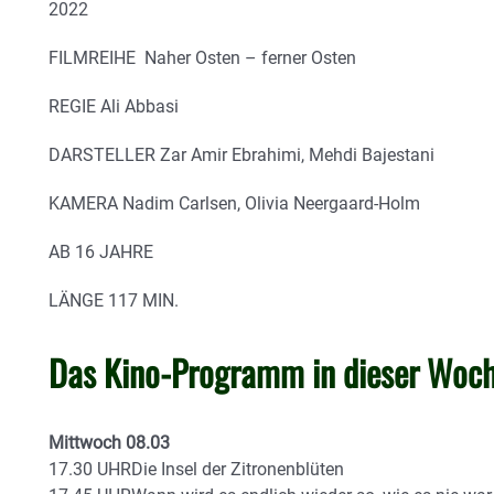
2022
FILMREIHE Naher Osten – ferner Osten
REGIE Ali Abbasi
DARSTELLER Zar Amir Ebrahimi, Mehdi Bajestani
KAMERA Nadim Carlsen, Olivia Neergaard-Holm
AB 16 JAHRE
LÄNGE 117 MIN.
Das Kino-Programm in dieser Woch
Mittwoch 08.03
17.30 UHRDie Insel der Zitronenblüten