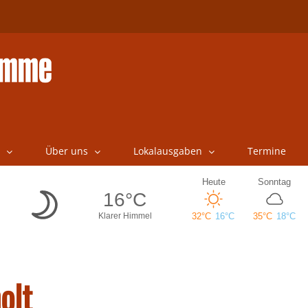
Über uns
Lokalausgaben
Termine
olt