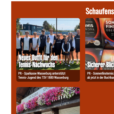
Schaufens