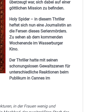
überzeugt war, sich dabei auf einer
göttlichen Mission zu befinden.
Holy Spider – in diesem Thriller
heftet sich nun eine Journalistin an
die Fersen dieses Serienmörders.
Zu sehen ab dem kommenden
Wochenende im Wasserburger
Kino.
Der Thriller hatte mit seinen
schonungslosen Gewaltszenen für
unterschiedliche Reaktionen beim
Publikum in Cannes im
rukturen, in der Frauen wenig und