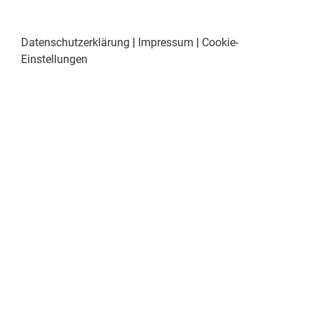
Datenschutzerklärung
|
Impressum
|
Cookie-
Einstellungen