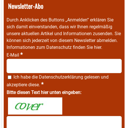
Newsletter-Abo
Durch Anklicken des Buttons „Anmelden“ erklären Sie
sich damit einverstanden, dass wir Ihnen regelmäßig
unsere aktuellen Artikel und Informationen zusenden. Sie
können sich jederzeit von diesem Newsletter abmelden.
Informationen zum Datenschutz finden Sie
hier
.
*
E-Mail
Ich habe die
Datenschutzerklärung
gelesen und
*
akzeptiere diese.
Bitte diesen Text hier unten eingeben: