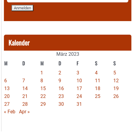
Kalender
März 2023
M
D
M
D
F
S
S
1
2
3
4
5
6
7
8
9
10
11
12
13
14
15
16
17
18
19
20
21
22
23
24
25
26
27
28
29
30
31
« Feb
Apr »