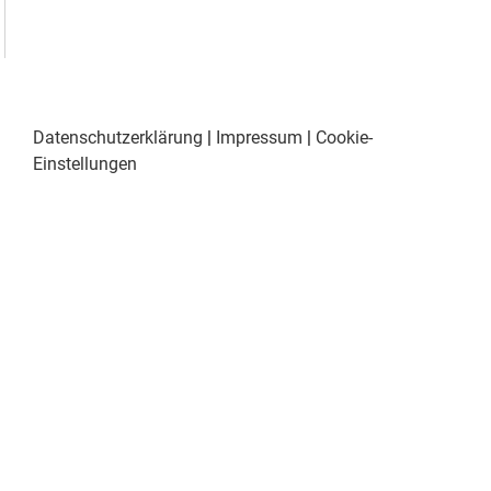
Datenschutzerklärung
|
Impressum
|
Cookie-
Einstellungen