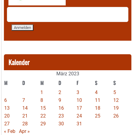
Kalender
März 2023
M
D
M
D
F
S
S
1
2
3
4
5
6
7
8
9
10
11
12
13
14
15
16
17
18
19
20
21
22
23
24
25
26
27
28
29
30
31
« Feb
Apr »