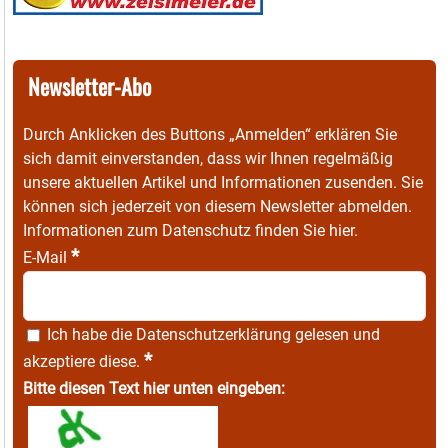
Newsletter-Abo
Durch Anklicken des Buttons „Anmelden“ erklären Sie
sich damit einverstanden, dass wir Ihnen regelmäßig
unsere aktuellen Artikel und Informationen zusenden. Sie
können sich jederzeit von diesem Newsletter abmelden.
Informationen zum Datenschutz finden Sie
hier
.
*
E-Mail
Ich habe die
Datenschutzerklärung
gelesen und
*
akzeptiere diese.
Bitte diesen Text hier unten eingeben: