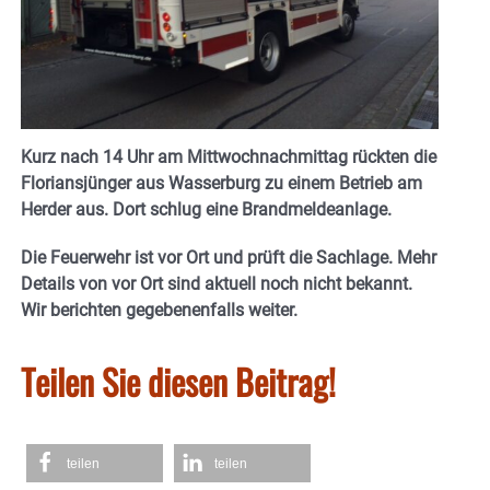
Kurz nach 14 Uhr am Mittwochnachmittag rückten die
Floriansjünger aus Wasserburg zu einem Betrieb am
Herder aus. Dort schlug eine Brandmeldeanlage.
Die Feuerwehr ist vor Ort und prüft die Sachlage. Mehr
Details von vor Ort sind aktuell noch nicht bekannt.
Wir berichten gegebenenfalls weiter.
Teilen Sie diesen Beitrag!
teilen
teilen