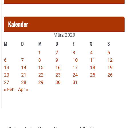
Kalender
März 2023
M
D
M
D
F
S
S
1
2
3
4
5
6
7
8
9
10
11
12
13
14
15
16
17
18
19
20
21
22
23
24
25
26
27
28
29
30
31
« Feb
Apr »