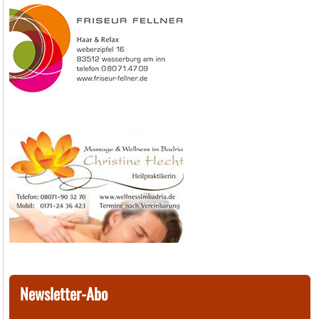
Newsletter-Abo