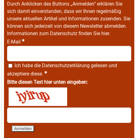
Durch Anklicken des Buttons „Anmelden“ erklären Sie
sich damit einverstanden, dass wir Ihnen regelmäßig
unsere aktuellen Artikel und Informationen zusenden. Sie
können sich jederzeit von diesem Newsletter abmelden.
Informationen zum Datenschutz finden Sie
hier
.
*
E-Mail
Ich habe die
Datenschutzerklärung
gelesen und
*
akzeptiere diese.
Bitte diesen Text hier unten eingeben: