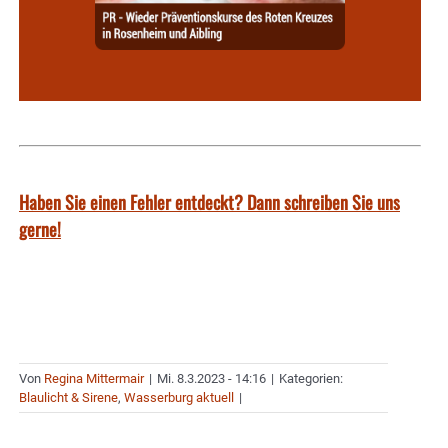
Haben Sie einen Fehler entdeckt? Dann schreiben Sie uns
gerne!
Von
Regina Mittermair
|
Mi. 8.3.2023 - 14:16
|
Kategorien:
Blaulicht & Sirene
,
Wasserburg aktuell
|