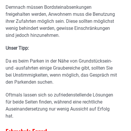
Demnach müssen Bordsteinabsenkungen
freigehalten werden, Anwohnern muss die Benutzung
ihrer Zufahrten möglich sein. Diese sollten möglichst
wenig behindert werden, gewisse Einschränkungen
sind jedoch hinzunehmen.
Unser Tipp:
Da es beim Parken in der Nähe von Grundstücksein-
und -ausfahrten einige Graubereiche gibt, sollten Sie
bei Unstimmigkeiten, wenn möglich, das Gespräch mit
den Parkenden suchen.
Oftmals lassen sich so zufriedenstellende Lösungen
für beide Seiten finden, während eine rechtliche
Auseinandersetzung nur wenig Aussicht auf Erfolg
hat.