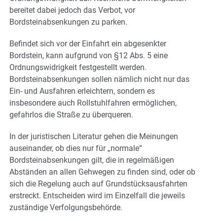
bereitet dabei jedoch das Verbot, vor
Bordsteinabsenkungen zu parken.
Befindet sich vor der Einfahrt ein abgesenkter
Bordstein, kann aufgrund von §12 Abs. 5 eine
Ordnungswidrigkeit festgestellt werden.
Bordsteinabsenkungen sollen nämlich nicht nur das
Ein- und Ausfahren erleichtern, sondern es
insbesondere auch Rollstuhlfahren ermöglichen,
gefahrlos die Straße zu überqueren.
In der juristischen Literatur gehen die Meinungen
auseinander, ob dies nur für „normale“
Bordsteinabsenkungen gilt, die in regelmäßigen
Abständen an allen Gehwegen zu finden sind, oder ob
sich die Regelung auch auf Grundstücksausfahrten
erstreckt. Entscheiden wird im Einzelfall die jeweils
zuständige Verfolgungsbehörde.