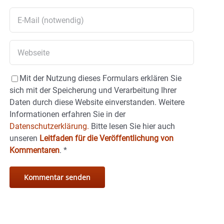
Mit der Nutzung dieses Formulars erklären Sie
sich mit der Speicherung und Verarbeitung Ihrer
Daten durch diese Website einverstanden. Weitere
Informationen erfahren Sie in der
Datenschutzerklärung.
Bitte lesen Sie hier auch
unseren
Leitfaden für die Veröffentlichung von
Kommentaren
.
*