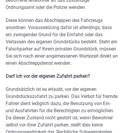
betroffene Anwohner an das zuständige
Ordnungsamt oder die Polizei wenden.
Diese können das Abschleppen des Fahrzeugs
anordnen. Voraussetzung dafür ist allerdings, dass
ein zwingender Grund für die Einfahrt oder das
Verlassen des eigenen Grundstücks besteht. Steht ein
Falschparker auf Ihrem privaten Grundstück, müssen
Sie sich nach einer angemessenen Wartezeit direkt an
einen Abschleppdienst wenden.
Darf ich vor der eigenen Zufahrt parken?
Grundsätzlich ist es erlaubt, vor der eigenen
Grundstückszufahrt zu parken. Das Verbot für fremde
Fahrer dient lediglich dazu, die Benutzung von Ein-
und Ausfahrten für die Berechtigten zu ermöglichen.
Da dieser Zustand nicht gestört ist, wenn Bewohner
selbst vor ihrer Zufahrt parken, stellt dies keine
Ordnungswidrigkeit dar. Rechtliche Schwierigkeiten