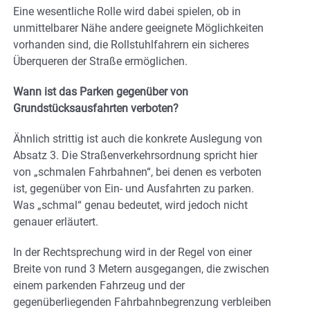
Eine wesentliche Rolle wird dabei spielen, ob in
unmittelbarer Nähe andere geeignete Möglichkeiten
vorhanden sind, die Rollstuhlfahrern ein sicheres
Überqueren der Straße ermöglichen.
Wann ist das Parken gegenüber von
Grundstücksausfahrten verboten?
Ähnlich strittig ist auch die konkrete Auslegung von
Absatz 3. Die Straßenverkehrsordnung spricht hier
von „schmalen Fahrbahnen“, bei denen es verboten
ist, gegenüber von Ein- und Ausfahrten zu parken.
Was „schmal“ genau bedeutet, wird jedoch nicht
genauer erläutert.
In der Rechtsprechung wird in der Regel von einer
Breite von rund 3 Metern ausgegangen, die zwischen
einem parkenden Fahrzeug und der
gegenüberliegenden Fahrbahnbegrenzung verbleiben