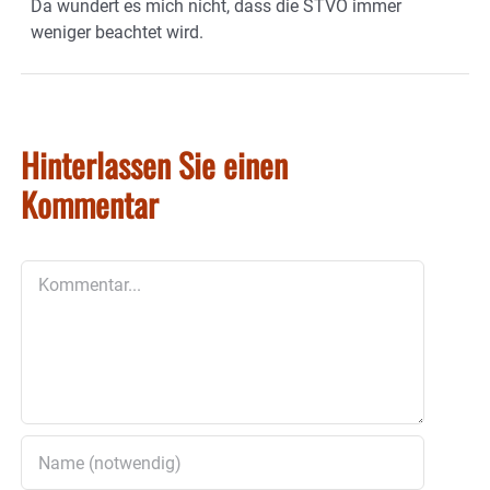
Da wundert es mich nicht, dass die STVO immer
weniger beachtet wird.
Hinterlassen Sie einen
Kommentar
Kommentar