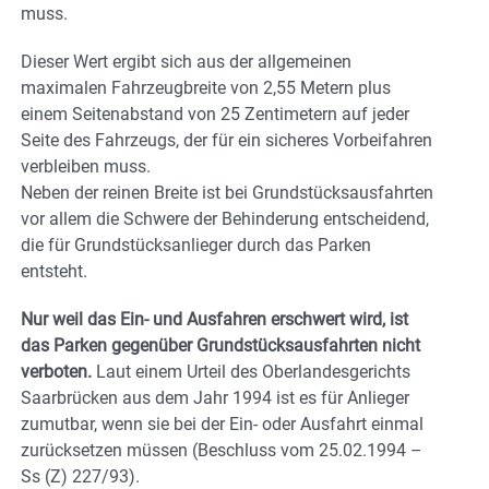
muss.
Dieser Wert ergibt sich aus der allgemeinen
maximalen Fahrzeugbreite von 2,55 Metern plus
einem Seitenabstand von 25 Zentimetern auf jeder
Seite des Fahrzeugs, der für ein sicheres Vorbeifahren
verbleiben muss.
Neben der reinen Breite ist bei Grundstücksausfahrten
vor allem die Schwere der Behinderung entscheidend,
die für Grundstücksanlieger durch das Parken
entsteht.
Nur weil das Ein- und Ausfahren erschwert wird, ist
das Parken gegenüber Grundstücksausfahrten nicht
verboten.
Laut einem Urteil des Oberlandesgerichts
Saarbrücken aus dem Jahr 1994 ist es für Anlieger
zumutbar, wenn sie bei der Ein- oder Ausfahrt einmal
zurücksetzen müssen (Beschluss vom 25.02.1994 –
Ss (Z) 227/93).