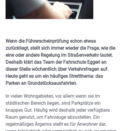
Wenn die Führerscheinprüfung schon etwas
zurückliegt, stellt sich immer wieder die Frage, wie die
eine oder andere Regelung im Straßenverkehr lautet.
Deshalb klärt das Team der Fahrschule Eggerl an
dieser Stelle wöchentlich über Verkehrsfragen auf.
Heute geht es um ein häufiges Streitthema: das
Parken an Grundstücksausfahrten.
In vielen Wohngebieten, vor allem wenn sie im
städtischen Bereich liegen, sind Parkplätze ein
knappes Gut. Häufig wird deshalb jeder verfügbare
Raum genutzt, um Fahrzeuge abzustellen. Ein
regelmäßiges Ärgernis stellt es für Anwohner dar,