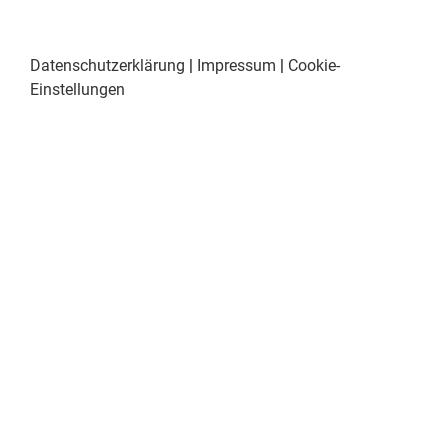
Datenschutzerklärung
|
Impressum
|
Cookie-
Einstellungen