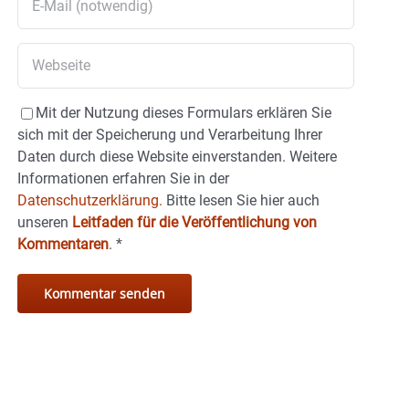
Mit der Nutzung dieses Formulars erklären Sie
sich mit der Speicherung und Verarbeitung Ihrer
Daten durch diese Website einverstanden. Weitere
Informationen erfahren Sie in der
Datenschutzerklärung.
Bitte lesen Sie hier auch
unseren
Leitfaden für die Veröffentlichung von
Kommentaren
.
*