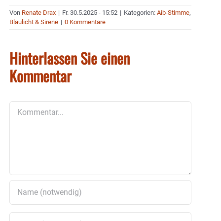
Von
Renate Drax
|
Fr. 30.5.2025 - 15:52
|
Kategorien:
Aib-Stimme
,
Blaulicht & Sirene
|
0 Kommentare
Hinterlassen Sie einen
Kommentar
Kommentar