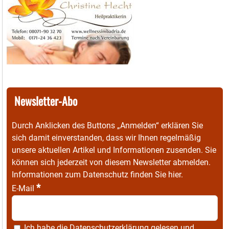
Newsletter-Abo
Durch Anklicken des Buttons „Anmelden“ erklären Sie
sich damit einverstanden, dass wir Ihnen regelmäßig
unsere aktuellen Artikel und Informationen zusenden. Sie
können sich jederzeit von diesem Newsletter abmelden.
Informationen zum Datenschutz finden Sie
hier
.
*
E-Mail
Ich habe die
Datenschutzerklärung
gelesen und