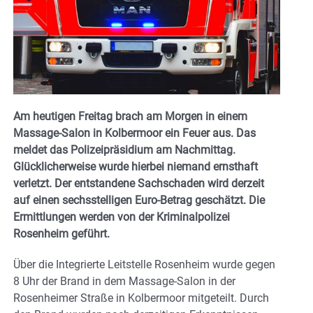
Am heutigen Freitag brach am Morgen in einem
Massage-Salon in Kolbermoor ein Feuer aus. Das
meldet das Polizeipräsidium am Nachmittag.
Glücklicherweise wurde hierbei niemand ernsthaft
verletzt. Der entstandene Sachschaden wird derzeit
auf einen sechsstelligen Euro-Betrag geschätzt. Die
Ermittlungen werden von der Kriminalpolizei
Rosenheim geführt.
Über die Integrierte Leitstelle Rosenheim wurde gegen
8 Uhr der Brand in dem Massage-Salon in der
Rosenheimer Straße in Kolbermoor mitgeteilt. Durch