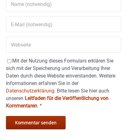
Mit der Nutzung dieses Formulars erklären Sie
sich mit der Speicherung und Verarbeitung Ihrer
Daten durch diese Website einverstanden. Weitere
Informationen erfahren Sie in der
Datenschutzerklärung.
Bitte lesen Sie hier auch
unseren
Leitfaden für die Veröffentlichung von
Kommentaren
.
*