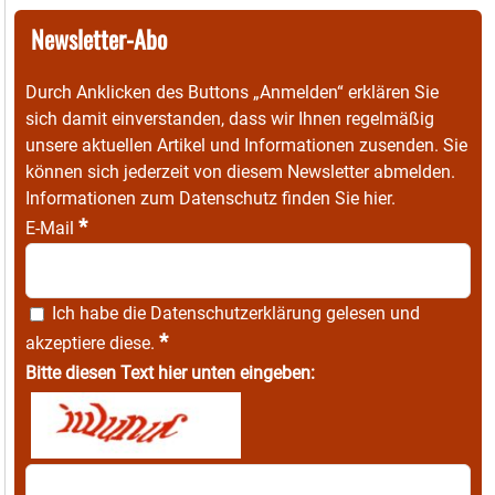
Newsletter-Abo
Durch Anklicken des Buttons „Anmelden“ erklären Sie
sich damit einverstanden, dass wir Ihnen regelmäßig
unsere aktuellen Artikel und Informationen zusenden. Sie
können sich jederzeit von diesem Newsletter abmelden.
Informationen zum Datenschutz finden Sie
hier
.
*
E-Mail
Ich habe die
Datenschutzerklärung
gelesen und
*
akzeptiere diese.
Bitte diesen Text hier unten eingeben: