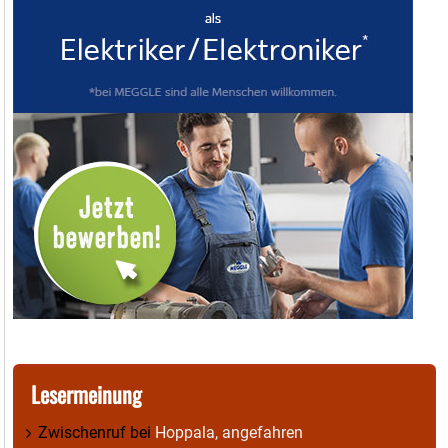
Lesermeinung
Zwischenruf
bei
Hoppala, angefahren