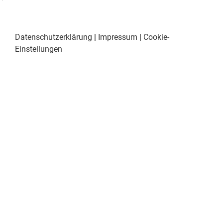
Datenschutzerklärung
|
Impressum
|
Cookie-
Einstellungen