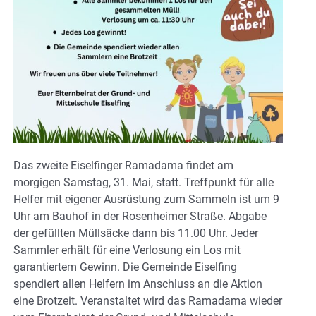
Das zweite Eiselfinger Ramadama findet am
morgigen Samstag, 31. Mai, statt. Treffpunkt für alle
Helfer mit eigener Ausrüstung zum Sammeln ist um 9
Uhr am Bauhof in der Rosenheimer Straße. Abgabe
der gefüllten Müllsäcke dann bis 11.00 Uhr. Jeder
Sammler erhält für eine Verlosung ein Los mit
garantiertem Gewinn. Die Gemeinde Eiselfing
spendiert allen Helfern im Anschluss an die Aktion
eine Brotzeit. Veranstaltet wird das Ramadama wieder