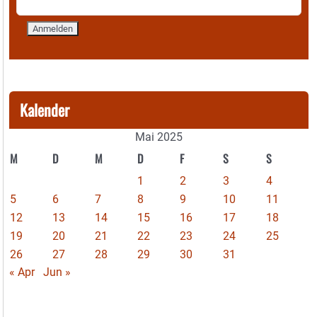
Kalender
Mai 2025
M
D
M
D
F
S
S
1
2
3
4
5
6
7
8
9
10
11
12
13
14
15
16
17
18
19
20
21
22
23
24
25
26
27
28
29
30
31
« Apr
Jun »