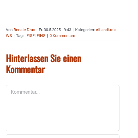
Von
Renate Drax
|
Fr. 30.5.2025 - 9:43
|
Kategorien:
Altlandkreis
WS
|
Tags:
EISELFING
|
0 Kommentare
Hinterlassen Sie einen
Kommentar
Kommentar