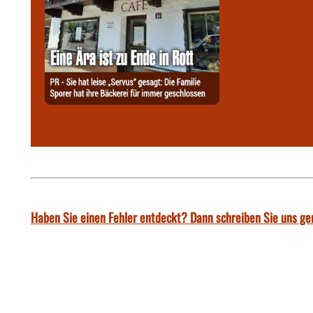
Haben Sie einen Fehler entdeckt? Dann schreiben Sie uns ge