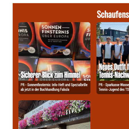
Schaufens