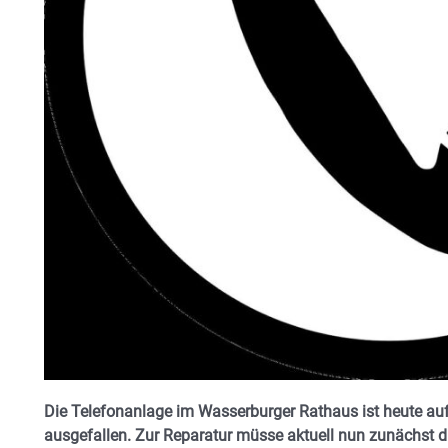
Die Telefonanlage im Wasserburger Rathaus ist heute au
ausgefallen. Zur Reparatur müsse aktuell nun zunächst di