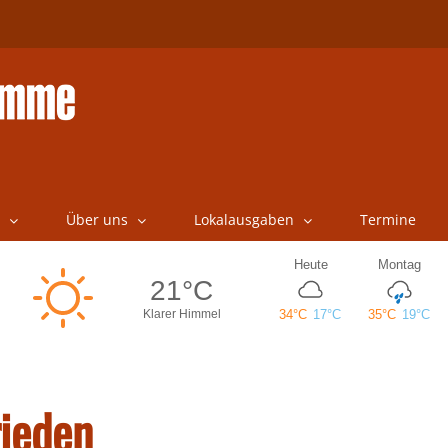
Über uns
Lokalausgaben
Termine
rieden