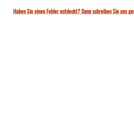
Haben Sie einen Fehler entdeckt? Dann schreiben Sie uns ge