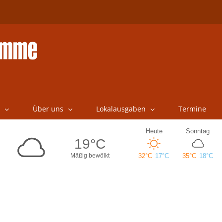
Über uns
Lokalausgaben
Termine