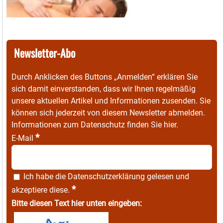
Newsletter-Abo
Durch Anklicken des Buttons „Anmelden“ erklären Sie
sich damit einverstanden, dass wir Ihnen regelmäßig
unsere aktuellen Artikel und Informationen zusenden. Sie
können sich jederzeit von diesem Newsletter abmelden.
Informationen zum Datenschutz finden Sie
hier
.
*
E-Mail
Ich habe die
Datenschutzerklärung
gelesen und
*
akzeptiere diese.
Bitte diesen Text hier unten eingeben: