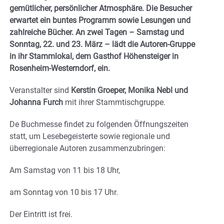
gemütlicher, persönlicher Atmosphäre. Die Besucher
erwartet ein buntes Programm sowie Lesungen und
zahlreiche Bücher. An zwei Tagen – Samstag und
Sonntag, 22. und 23. März – lädt die Autoren-Gruppe
in ihr Stammlokal, dem Gasthof Höhensteiger in
Rosenheim-Westerndorf, ein.
Veranstalter sind
Kerstin Groeper, Monika Nebl und
Johanna Furch
mit ihrer Stammtischgruppe.
De Buchmesse findet zu folgenden Öffnungszeiten
statt, um Lesebegeisterte sowie regionale und
überregionale Autoren zusammenzubringen:
Am Samstag von 11 bis 18 Uhr,
am Sonntag von 10 bis 17 Uhr.
Der Eintritt ist frei.