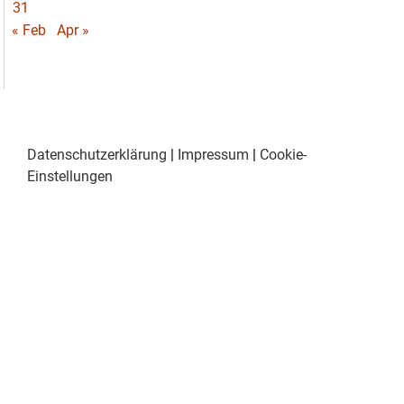
31
« Feb
Apr »
Datenschutzerklärung
|
Impressum
|
Cookie-
Einstellungen