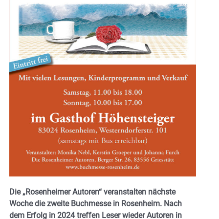
Die „Rosenheimer Autoren“ veranstalten nächste
Woche die zweite Buchmesse in Rosenheim. Nach
dem Erfolg in 2024 treffen Leser wieder Autoren in