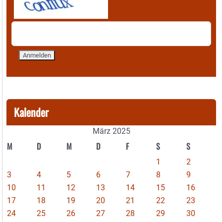
Kalender
März 2025
M
D
M
D
F
S
S
1
2
3
4
5
6
7
8
9
10
11
12
13
14
15
16
17
18
19
20
21
22
23
24
25
26
27
28
29
30