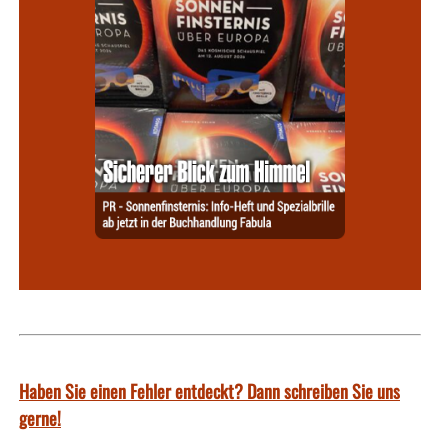
Haben Sie einen Fehler entdeckt? Dann schreiben Sie uns
gerne!