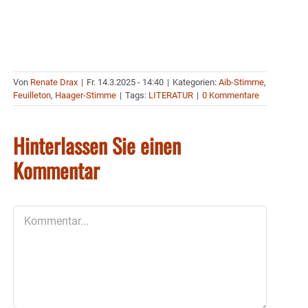
Von
Renate Drax
|
Fr. 14.3.2025 - 14:40
|
Kategorien:
Aib-Stimme
,
Feuilleton
,
Haager-Stimme
|
Tags:
LITERATUR
|
0 Kommentare
Hinterlassen Sie einen
Kommentar
Kommentar