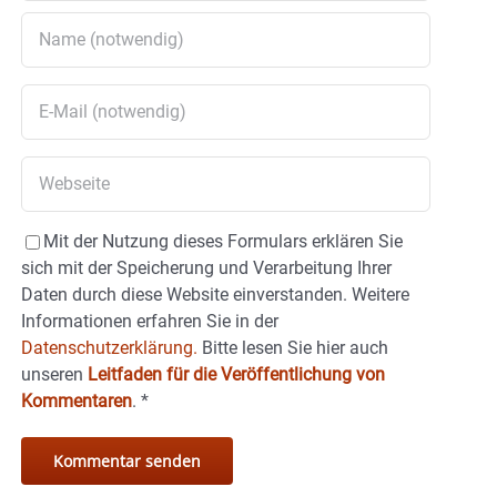
Mit der Nutzung dieses Formulars erklären Sie
sich mit der Speicherung und Verarbeitung Ihrer
Daten durch diese Website einverstanden. Weitere
Informationen erfahren Sie in der
Datenschutzerklärung.
Bitte lesen Sie hier auch
unseren
Leitfaden für die Veröffentlichung von
Kommentaren
.
*