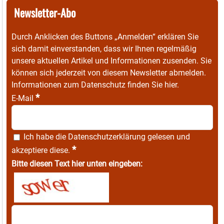
Newsletter-Abo
Durch Anklicken des Buttons „Anmelden“ erklären Sie
sich damit einverstanden, dass wir Ihnen regelmäßig
unsere aktuellen Artikel und Informationen zusenden. Sie
können sich jederzeit von diesem Newsletter abmelden.
Informationen zum Datenschutz finden Sie
hier
.
*
E-Mail
Ich habe die
Datenschutzerklärung
gelesen und
*
akzeptiere diese.
Bitte diesen Text hier unten eingeben: