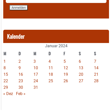
Kalender
Januar 2024
M
D
M
D
F
S
S
1
2
3
4
5
6
7
8
9
10
11
12
13
14
15
16
17
18
19
20
21
22
23
24
25
26
27
28
29
30
31
« Dez
Feb »