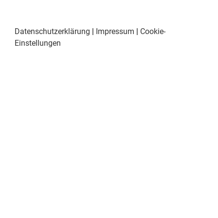
Datenschutzerklärung
|
Impressum
|
Cookie-
Einstellungen