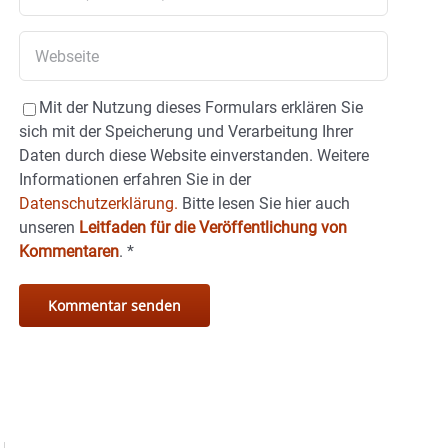
Mit der Nutzung dieses Formulars erklären Sie
sich mit der Speicherung und Verarbeitung Ihrer
Daten durch diese Website einverstanden. Weitere
Informationen erfahren Sie in der
Datenschutzerklärung.
Bitte lesen Sie hier auch
unseren
Leitfaden für die Veröffentlichung von
Kommentaren
.
*