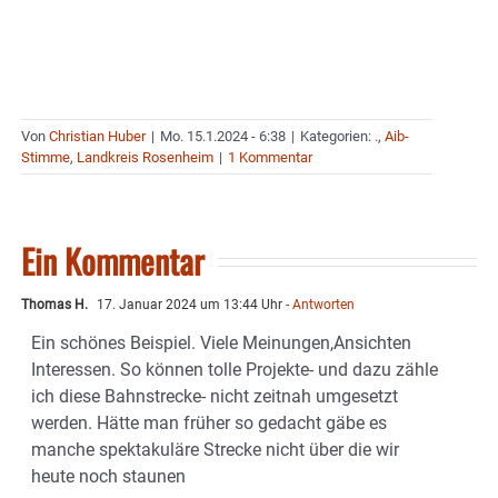
Von
Christian Huber
|
Mo. 15.1.2024 - 6:38
|
Kategorien:
.
,
Aib-
Stimme
,
Landkreis Rosenheim
|
1 Kommentar
Ein Kommentar
Thomas H.
17. Januar 2024 um 13:44 Uhr
- Antworten
Ein schönes Beispiel. Viele Meinungen,Ansichten
Interessen. So können tolle Projekte- und dazu zähle
ich diese Bahnstrecke- nicht zeitnah umgesetzt
werden. Hätte man früher so gedacht gäbe es
manche spektakuläre Strecke nicht über die wir
heute noch staunen