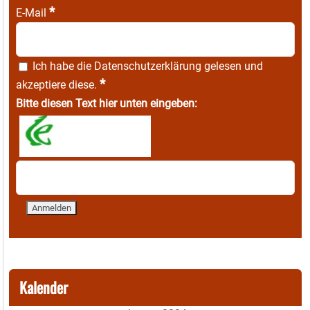
*
E-Mail
Ich habe die
Datenschutzerklärung
gelesen und
*
akzeptiere diese.
Bitte diesen Text hier unten eingeben:
Kalender