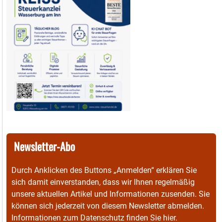
Newsletter-Abo
Durch Anklicken des Buttons „Anmelden“ erklären Sie
sich damit einverstanden, dass wir Ihnen regelmäßig
unsere aktuellen Artikel und Informationen zusenden. Sie
können sich jederzeit von diesem Newsletter abmelden.
Informationen zum Datenschutz finden Sie
hier
.