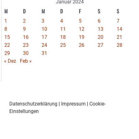
Januar 2024
M
D
M
D
F
S
S
1
2
3
4
5
6
7
8
9
10
11
12
13
14
15
16
17
18
19
20
21
22
23
24
25
26
27
28
29
30
31
« Dez
Feb »
Datenschutzerklärung
|
Impressum
|
Cookie-
Einstellungen