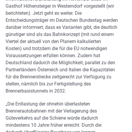
Gasthof Höhensteiger in Westerndorf vorgestellt (wir
berichteten). Jetzt geht es weiter. Die
Entscheidungsträger im Deutschen Bundestag werden
darüber informiert, dass es Varianten gibt, die deutlich
günstiger sind als das Bahnkonzept (mit rund einem
Viertel der aktuell von den Planern kalkulierten
Kosten) und trotzdem die für die EU notwendigen
Voraussetzungen erfüllen können. Zudem hat
Deutschland dadurch die Möglichkeit, parallel zu den
Partnerländern Österreich und Italien die Kapazitäten
für die Brennerstrecke zeitgerecht zur Verfügung zu
stellen, nämlich bis zur Fertigstellung des
Brennerbasistunnels in 2032.
„Die Entlastung der ohnehin überlasteten
Brennerautobahnen mit der Verlagerung des
Güteverkehrs auf die Schiene würde dadurch
mindestens 10 Jahre früher erreicht. Durch die