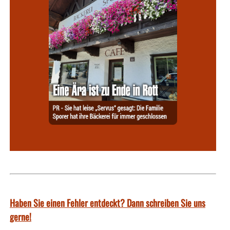
Haben Sie einen Fehler entdeckt? Dann schreiben Sie uns
gerne!