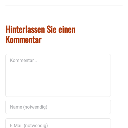
Hinterlassen Sie einen
Kommentar
Kommentar