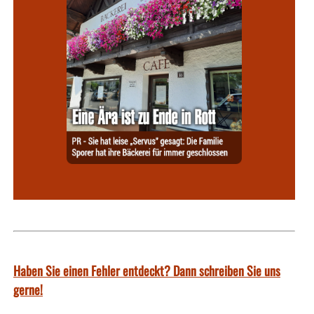
Haben Sie einen Fehler entdeckt? Dann schreiben Sie uns
gerne!