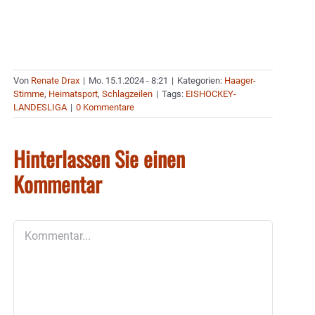
Von
Renate Drax
|
Mo. 15.1.2024 - 8:21
|
Kategorien:
Haager-
Stimme
,
Heimatsport
,
Schlagzeilen
|
Tags:
EISHOCKEY-
LANDESLIGA
|
0 Kommentare
Hinterlassen Sie einen
Kommentar
Kommentar