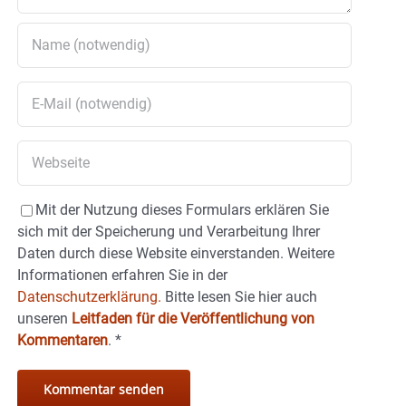
Mit der Nutzung dieses Formulars erklären Sie
sich mit der Speicherung und Verarbeitung Ihrer
Daten durch diese Website einverstanden. Weitere
Informationen erfahren Sie in der
Datenschutzerklärung.
Bitte lesen Sie hier auch
unseren
Leitfaden für die Veröffentlichung von
Kommentaren
.
*