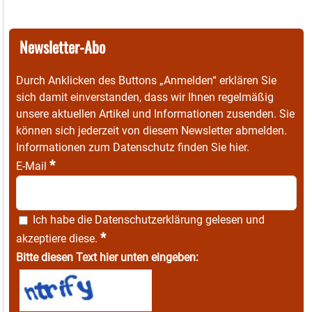
Newsletter-Abo
Durch Anklicken des Buttons „Anmelden“ erklären Sie
sich damit einverstanden, dass wir Ihnen regelmäßig
unsere aktuellen Artikel und Informationen zusenden. Sie
können sich jederzeit von diesem Newsletter abmelden.
Informationen zum Datenschutz finden Sie
hier
.
*
E-Mail
Ich habe die
Datenschutzerklärung
gelesen und
*
akzeptiere diese.
Bitte diesen Text hier unten eingeben: