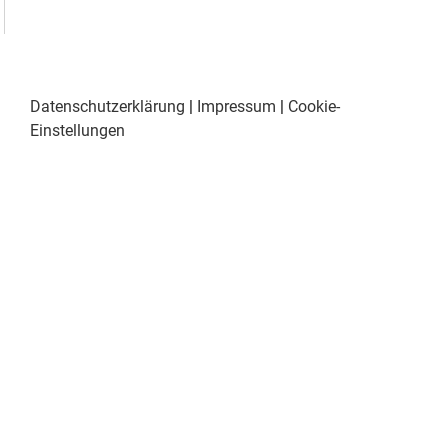
Datenschutzerklärung
|
Impressum
|
Cookie-
Einstellungen