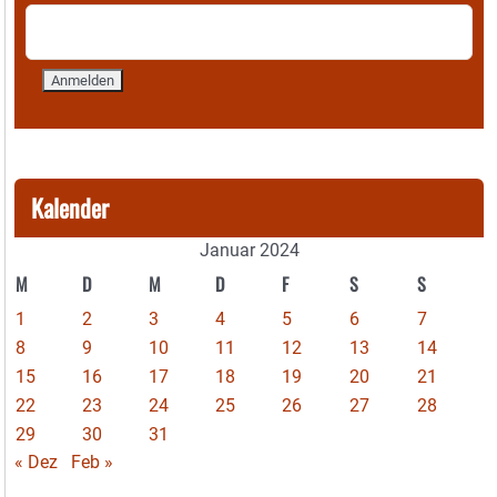
Kalender
Januar 2024
M
D
M
D
F
S
S
1
2
3
4
5
6
7
8
9
10
11
12
13
14
15
16
17
18
19
20
21
22
23
24
25
26
27
28
29
30
31
« Dez
Feb »