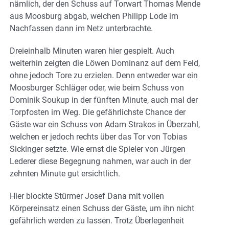
nämlich, der den Schuss auf Torwart Thomas Mende
aus Moosburg abgab, welchen Philipp Lode im
Nachfassen dann im Netz unterbrachte.
Dreieinhalb Minuten waren hier gespielt. Auch
weiterhin zeigten die Löwen Dominanz auf dem Feld,
ohne jedoch Tore zu erzielen. Denn entweder war ein
Moosburger Schläger oder, wie beim Schuss von
Dominik Soukup in der fünften Minute, auch mal der
Torpfosten im Weg. Die gefährlichste Chance der
Gäste war ein Schuss von Adam Strakos in Überzahl,
welchen er jedoch rechts über das Tor von Tobias
Sickinger setzte. Wie ernst die Spieler von Jürgen
Lederer diese Begegnung nahmen, war auch in der
zehnten Minute gut ersichtlich.
Hier blockte Stürmer Josef Dana mit vollen
Körpereinsatz einen Schuss der Gäste, um ihn nicht
gefährlich werden zu lassen. Trotz Überlegenheit