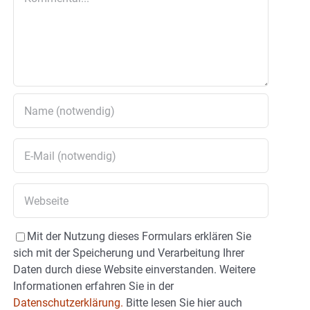
Mit der Nutzung dieses Formulars erklären Sie
sich mit der Speicherung und Verarbeitung Ihrer
Daten durch diese Website einverstanden. Weitere
Informationen erfahren Sie in der
Datenschutzerklärung.
Bitte lesen Sie hier auch