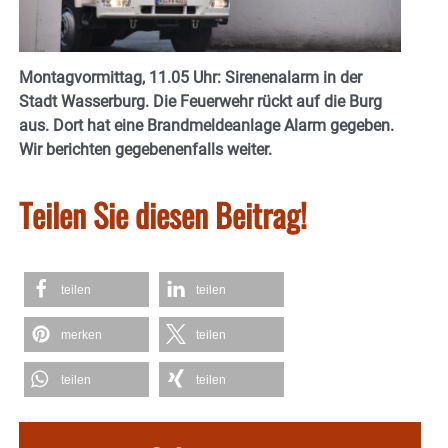
Montagvormittag, 11.05 Uhr: Sirenenalarm in der
Stadt Wasserburg. Die Feuerwehr rückt auf die Burg
aus. Dort hat eine Brandmeldeanlage Alarm gegeben.
Wir berichten gegebenenfalls weiter.
Teilen Sie diesen Beitrag!
teilen
teilen
merken
teilen
teilen
teilen