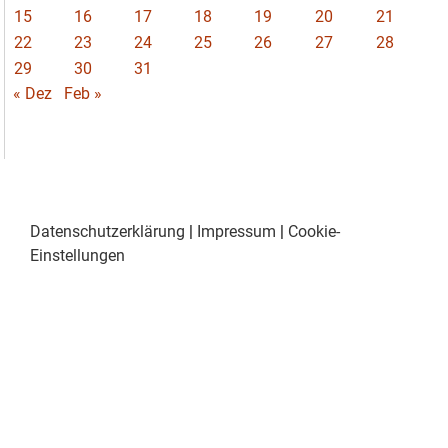
15
16
17
18
19
20
21
22
23
24
25
26
27
28
29
30
31
« Dez
Feb »
Datenschutzerklärung
|
Impressum
|
Cookie-
Einstellungen