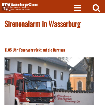
Skip
to
content
Sirenenalarm in Wasserburg
11.05 Uhr: Feuerwehr rückt auf die Burg aus