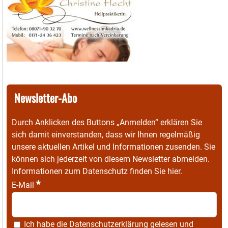
Newsletter-Abo
Durch Anklicken des Buttons „Anmelden“ erklären Sie
sich damit einverstanden, dass wir Ihnen regelmäßig
unsere aktuellen Artikel und Informationen zusenden. Sie
können sich jederzeit von diesem Newsletter abmelden.
Informationen zum Datenschutz finden Sie
hier
.
*
E-Mail
Ich habe die
Datenschutzerklärung
gelesen und