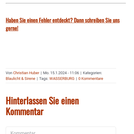
Haben Sie einen Fehler entdeckt? Dann schreiben Sie uns
gerne!
Von
Christian Huber
|
Mo. 15.1.2024 - 11:06
|
Kategorien:
Blaulicht & Sirene
|
Tags:
WASSERBURG
|
0 Kommentare
Hinterlassen Sie einen
Kommentar
Kommentar