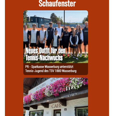
Schaufenster